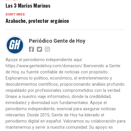
Las 3 Marías Marinas
DON'T MISS
Azabache, protector orgánico
Periódico Gente de Hoy
Apoye el periodismo independiente aquí:
https://www.gentedehoy.com/donacion/ Bienvenido a Gente
de Hoy, su fuente confiable de noticias con propósito.
Exploramos lo político, económico, el entretenimiento y
descubrimientos científicos, proporcionando análisis profundo
respaldado por profesionales comprometidos con la verdad.
Únase a nuestro viaje informativo, donde la credibilidad,
inmediatez y diversidad son fundamentales. Apoye el
periodismo independiente, esencial para asegurar noticias
relevantes. Desde 2015, Gente de Hoy ha liderado el
periodismo digital en español. Valoramos su colaboración para
mantenernos y servir a nuestra comunidad. Su apoyo es