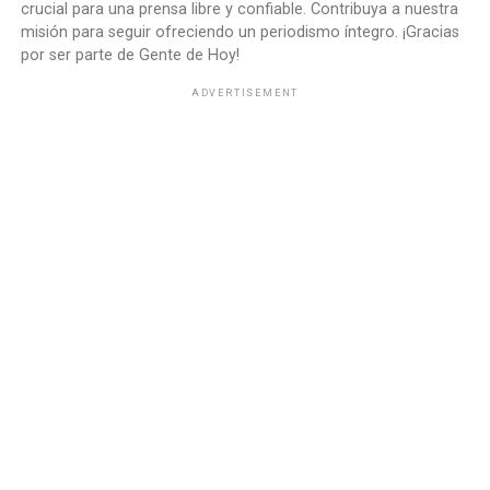
crucial para una prensa libre y confiable. Contribuya a nuestra
misión para seguir ofreciendo un periodismo íntegro. ¡Gracias
por ser parte de Gente de Hoy!
ADVERTISEMENT