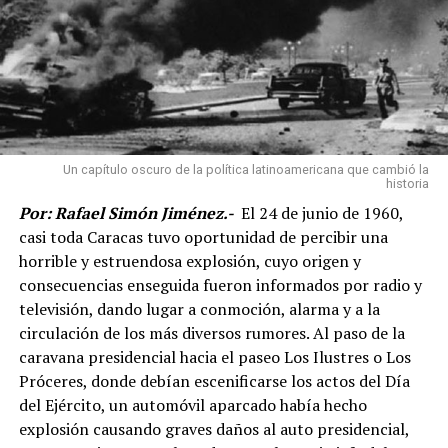
Un capítulo oscuro de la política latinoamericana que cambió la
historia
Por: Rafael Simón Jiménez.-
El 24 de junio de 1960,
casi toda Caracas tuvo oportunidad de percibir una
horrible y estruendosa explosión, cuyo origen y
consecuencias enseguida fueron informados por radio y
televisión, dando lugar a conmoción, alarma y a la
circulación de los más diversos rumores. Al paso de la
caravana presidencial hacia el paseo Los Ilustres o Los
Próceres, donde debían escenificarse los actos del Día
del Ejército, un automóvil aparcado había hecho
explosión causando graves daños al auto presidencial,