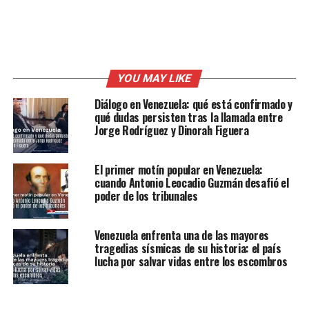
YOU MAY LIKE
Diálogo en Venezuela: qué está confirmado y
qué dudas persisten tras la llamada entre
Jorge Rodríguez y Dinorah Figuera
El primer motín popular en Venezuela:
cuando Antonio Leocadio Guzmán desafió el
poder de los tribunales
Venezuela enfrenta una de las mayores
tragedias sísmicas de su historia: el país
lucha por salvar vidas entre los escombros