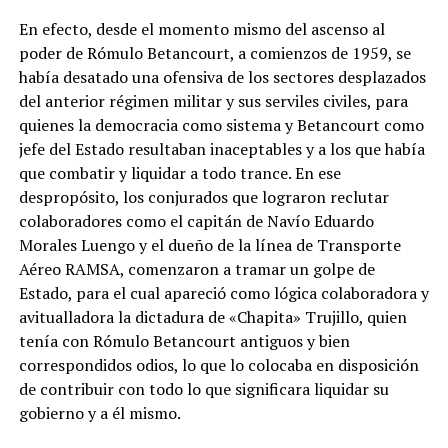
En efecto, desde el momento mismo del ascenso al
poder de Rómulo Betancourt, a comienzos de 1959, se
había desatado una ofensiva de los sectores desplazados
del anterior régimen militar y sus serviles civiles, para
quienes la democracia como sistema y Betancourt como
jefe del Estado resultaban inaceptables y a los que había
que combatir y liquidar a todo trance. En ese
despropósito, los conjurados que lograron reclutar
colaboradores como el capitán de Navío Eduardo
Morales Luengo y el dueño de la línea de Transporte
Aéreo RAMSA, comenzaron a tramar un golpe de
Estado, para el cual apareció como lógica colaboradora y
avitualladora la dictadura de «Chapita» Trujillo, quien
tenía con Rómulo Betancourt antiguos y bien
correspondidos odios, lo que lo colocaba en disposición
de contribuir con todo lo que significara liquidar su
gobierno y a él mismo.