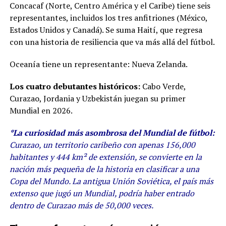
Concacaf (Norte, Centro América y el Caribe) tiene seis
representantes, incluidos los tres anfitriones (México,
Estados Unidos y Canadá). Se suma Haití, que regresa
con una historia de resiliencia que va más allá del fútbol.
Oceanía tiene un representante: Nueva Zelanda.
Los cuatro debutantes históricos:
Cabo Verde,
Curazao, Jordania y Uzbekistán juegan su primer
Mundial en 2026.
*La curiosidad más asombrosa del Mundial de fútbol:
Curazao, un territorio caribeño con apenas 156,000
habitantes y 444 km² de extensión, se convierte en la
nación más pequeña de la historia en clasificar a una
Copa del Mundo. La antigua Unión Soviética, el país más
extenso que jugó un Mundial, podría haber entrado
dentro de Curazao más de 50,000 veces.