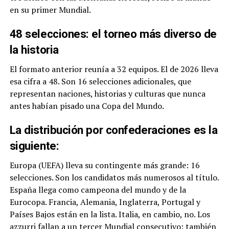
en su primer Mundial.
48 selecciones: el torneo más diverso de
la historia
El formato anterior reunía a 32 equipos. El de 2026 lleva
esa cifra a 48. Son 16 selecciones adicionales, que
representan naciones, historias y culturas que nunca
antes habían pisado una Copa del Mundo.
La distribución por confederaciones es la
siguiente:
Europa (UEFA) lleva su contingente más grande: 16
selecciones. Son los candidatos más numerosos al título.
España llega como campeona del mundo y de la
Eurocopa. Francia, Alemania, Inglaterra, Portugal y
Países Bajos están en la lista. Italia, en cambio, no. Los
azzurri fallan a un tercer Mundial consecutivo: también