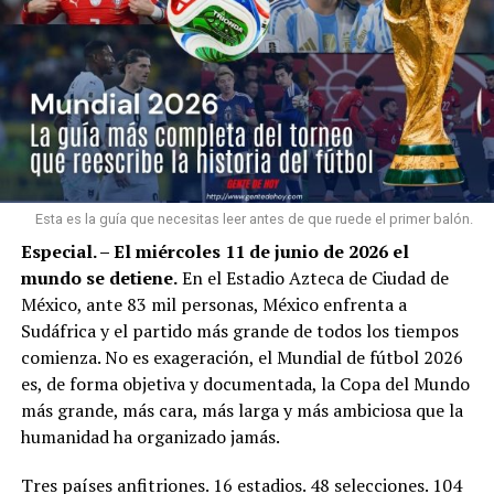
Esta es la guía que necesitas leer antes de que ruede el primer balón.
Especial. –
El miércoles 11 de junio de 2026 el
mundo se detiene.
En el Estadio Azteca de Ciudad de
México, ante 83 mil personas, México enfrenta a
Sudáfrica y el partido más grande de todos los tiempos
comienza. No es exageración, el Mundial de fútbol 2026
es, de forma objetiva y documentada, la Copa del Mundo
más grande, más cara, más larga y más ambiciosa que la
humanidad ha organizado jamás.
Tres países anfitriones. 16 estadios. 48 selecciones. 104