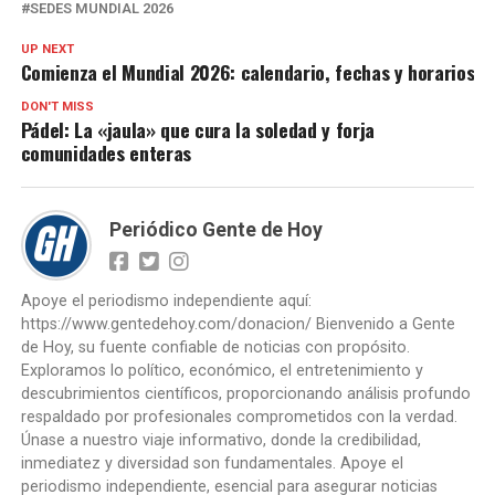
SEDES MUNDIAL 2026
UP NEXT
Comienza el Mundial 2026: calendario, fechas y horarios
DON'T MISS
Pádel: La «jaula» que cura la soledad y forja
comunidades enteras
Periódico Gente de Hoy
Apoye el periodismo independiente aquí:
https://www.gentedehoy.com/donacion/ Bienvenido a Gente
de Hoy, su fuente confiable de noticias con propósito.
Exploramos lo político, económico, el entretenimiento y
descubrimientos científicos, proporcionando análisis profundo
respaldado por profesionales comprometidos con la verdad.
Únase a nuestro viaje informativo, donde la credibilidad,
inmediatez y diversidad son fundamentales. Apoye el
periodismo independiente, esencial para asegurar noticias