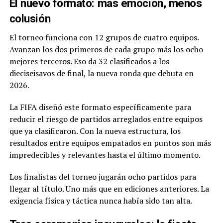
El nuevo formato: más emoción, menos
colusión
El torneo funciona con 12 grupos de cuatro equipos.
Avanzan los dos primeros de cada grupo más los ocho
mejores terceros. Eso da 32 clasificados a los
dieciseisavos de final, la nueva ronda que debuta en
2026.
La FIFA diseñó este formato específicamente para
reducir el riesgo de partidos arreglados entre equipos
que ya clasificaron. Con la nueva estructura, los
resultados entre equipos empatados en puntos son más
impredecibles y relevantes hasta el último momento.
Los finalistas del torneo jugarán ocho partidos para
llegar al título. Uno más que en ediciones anteriores. La
exigencia física y táctica nunca había sido tan alta.