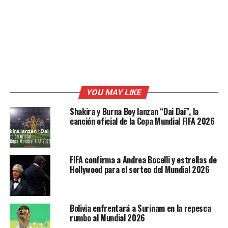
YOU MAY LIKE
Shakira y Burna Boy lanzan “Dai Dai”, la
canción oficial de la Copa Mundial FIFA 2026
FIFA confirma a Andrea Bocelli y estrellas de
Hollywood para el sorteo del Mundial 2026
Bolivia enfrentará a Surinam en la repesca
rumbo al Mundial 2026