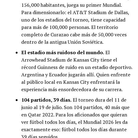
156,000 habitantes, juega su primer Mundial.
Para dimensionarlo: el AT&T Stadium de Dallas,
uno de los estadios del torneo, tiene capacidad
para más de 100,000 personas. El territorio
completo de Curazao cabe más de 50,000 veces
dentro de la antigua Unión Soviética.
El estadio más ruidoso del mundo.
El
Arrowhead Stadium de Kansas City tiene el
récord Guinness de ruido en un estadio deportivo.
Argentina y Ecuador jugarán allí. Quien enfrente
al público local en Kansas City enfrentará la
experiencia más ensordecedora de su carrera.
104 partidos, 39 días.
El torneo dura del 11 de
junio al 19 de julio. Son 104 partidos, 40 más que
en Qatar 2022. Para los aficionados que quieran
ver fútbol todos los días, el Mundial 2026 les da
exactamente eso: fútbol todos los días durante
39 días seguidos.