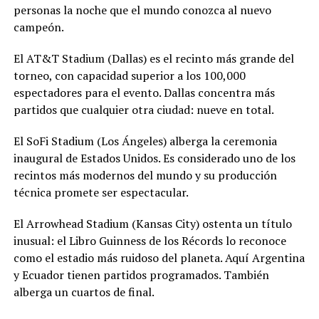
personas la noche que el mundo conozca al nuevo
campeón.
El AT&T Stadium (Dallas) es el recinto más grande del
torneo, con capacidad superior a los 100,000
espectadores para el evento. Dallas concentra más
partidos que cualquier otra ciudad: nueve en total.
El SoFi Stadium (Los Ángeles) alberga la ceremonia
inaugural de Estados Unidos. Es considerado uno de los
recintos más modernos del mundo y su producción
técnica promete ser espectacular.
El Arrowhead Stadium (Kansas City) ostenta un título
inusual: el Libro Guinness de los Récords lo reconoce
como el estadio más ruidoso del planeta. Aquí Argentina
y Ecuador tienen partidos programados. También
alberga un cuartos de final.