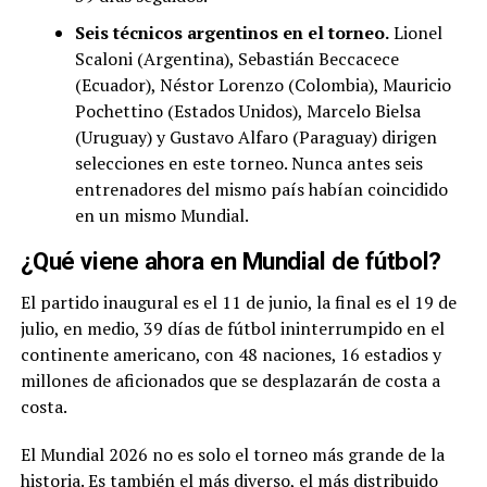
Seis técnicos argentinos en el torneo.
Lionel
Scaloni (Argentina), Sebastián Beccacece
(Ecuador), Néstor Lorenzo (Colombia), Mauricio
Pochettino (Estados Unidos), Marcelo Bielsa
(Uruguay) y Gustavo Alfaro (Paraguay) dirigen
selecciones en este torneo. Nunca antes seis
entrenadores del mismo país habían coincidido
en un mismo Mundial.
¿Qué viene ahora en Mundial de fútbol?
El partido inaugural es el 11 de junio, la final es el 19 de
julio, en medio, 39 días de fútbol ininterrumpido en el
continente americano, con 48 naciones, 16 estadios y
millones de aficionados que se desplazarán de costa a
costa.
El Mundial 2026 no es solo el torneo más grande de la
historia. Es también el más diverso, el más distribuido