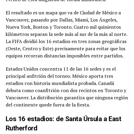
El resultado es un mapa que va de Ciudad de México a
Vancouver, pasando por Dallas, Miami, Los Ángeles,
Nueva York, Boston y Toronto. Cuatro mil quinientos
kilómetros separan la sede más al sur de la más al norte.
La FIFA dividió los 16 estadios en tres zonas geográficas
(Oeste, Centro y Este) precisamente para evitar que los
equipos recorran distancias imposibles entre partidos.
Estados Unidos concentra 11 de las 16 sedes y es el
principal anfitrión del torneo. México aporta tres
estadios con historia mundialista probada. Canadá
debuta como coanfitrión con dos recintos en Toronto y
Vancouver. La distribución garantiza que ninguna región
del continente quede fuera de la fiesta.
Los 16 estadios: de Santa Úrsula a East
Rutherford