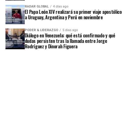
RADAR GLOBAL
4 días ago
El Papa León XIV realizará su primer viaje apostólico
a Uruguay, Argentina y Perú en noviembre
PODER & LIDERAZGO
5 días ago
Diálogo en Venezuela: qué está confirmado y qué
dudas persisten tras la llamada entre Jorge
Rodríguez y Dinorah Figuera