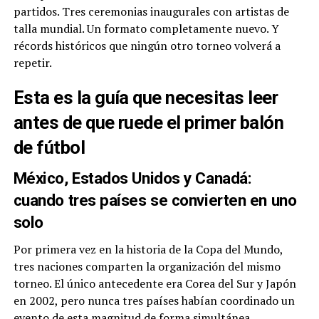
partidos. Tres ceremonias inaugurales con artistas de
talla mundial. Un formato completamente nuevo. Y
récords históricos que ningún otro torneo volverá a
repetir.
Esta es la guía que necesitas leer
antes de que ruede el primer balón
de fútbol
México, Estados Unidos y Canadá:
cuando tres países se convierten en uno
solo
Por primera vez en la historia de la Copa del Mundo,
tres naciones comparten la organización del mismo
torneo. El único antecedente era Corea del Sur y Japón
en 2002, pero nunca tres países habían coordinado un
evento de esta magnitud de forma simultánea.