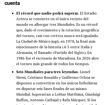
cuenta
El récord que nadie podrá superar.
El Estadio
Azteca se convierte en el único recinto del
mundo en albergar tres Mundiales. Es un récord
que, dado el crecimiento y la rotación geográfica
del torneo, casi con certeza nunca será igualado.
La Ciudad de México jugó, en 1970, la final más
emocionante de la historia (4-3 entre Italia y
Alemania, el llamado «Partido del Siglo»). En
1986 fue el escenario de Maradona. En 2026 abre
el torneo más grande de todos los tiempos.
Seis Mundiales para tres leyendas.
Lionel
Messi, Cristiano Ronaldo y Guillermo Ochoa se
disponen a convertirse en los únicos futbolistas
en disputar seis fases finales de un mismo
Mundial. Superarían a Lothar Matthäus, Gianluigi
Buffon, Antonio Carbajal y Rafa Márquez. Si los