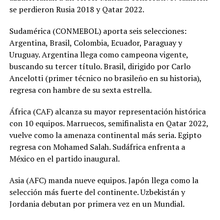
se perdieron Rusia 2018 y Qatar 2022.
Sudamérica (CONMEBOL) aporta seis selecciones:
Argentina, Brasil, Colombia, Ecuador, Paraguay y
Uruguay. Argentina llega como campeona vigente,
buscando su tercer título. Brasil, dirigido por Carlo
Ancelotti (primer técnico no brasileño en su historia),
regresa con hambre de su sexta estrella.
África (CAF) alcanza su mayor representación histórica
con 10 equipos. Marruecos, semifinalista en Qatar 2022,
vuelve como la amenaza continental más seria. Egipto
regresa con Mohamed Salah. Sudáfrica enfrenta a
México en el partido inaugural.
Asia (AFC) manda nueve equipos. Japón llega como la
selección más fuerte del continente. Uzbekistán y
Jordania debutan por primera vez en un Mundial.