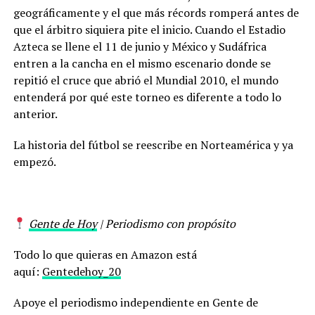
geográficamente y el que más récords romperá antes de
que el árbitro siquiera pite el inicio. Cuando el Estadio
Azteca se llene el 11 de junio y México y Sudáfrica
entren a la cancha en el mismo escenario donde se
repitió el cruce que abrió el Mundial 2010, el mundo
entenderá por qué este torneo es diferente a todo lo
anterior.
La historia del fútbol se reescribe en Norteamérica y ya
empezó.
Gente de Hoy
| Periodismo con propósito
Todo lo que quieras en Amazon está
aquí:
Gentedehoy_20
Apoye el periodismo independiente en Gente de