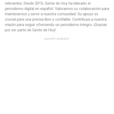
relevantes. Desde 2015, Gente de Hoy ha liderado el
periodismo digital en español. Valoramos su colaboración para
mantenernos y servir a nuestra comunidad. Su apoyo es
crucial para una prensa libre y confiable. Contribuya a nuestra
misión para seguir ofreciendo un periodismo íntegro. ¡Gracias
por ser parte de Gente de Hoy!
ADVERTISEMENT