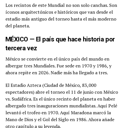
Los recintos de este Mundial no son solo canchas. Son
íconos arquitectónicos e históricos que van desde el
estadio más antiguo del torneo hasta el más moderno
del planeta.
MÉXICO — El país que hace historia por
tercera vez
México se convierte en el único país del mundo en
albergar tres Mundiales. Fue sede en 1970 y 1986, y
ahora repite en 2026. Nadie más ha llegado a tres.
El Estadio Azteca (Ciudad de México, 83,000
espectadores) abre el torneo el 11 de junio con México
vs. Sudáfrica. Es el único recinto del planeta en haber
albergado tres inauguraciones mundialistas. Aquí Pelé
levantó el trofeo en 1970. Aquí Maradona marcó la
Mano de Dios y el Gol del Siglo en 1986. Ahora añade
otro capítulo a su leyenda.