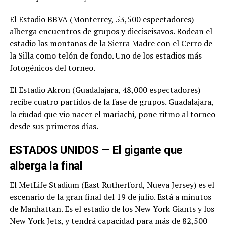
El Estadio BBVA (Monterrey, 53,500 espectadores)
alberga encuentros de grupos y dieciseisavos. Rodean el
estadio las montañas de la Sierra Madre con el Cerro de
la Silla como telón de fondo. Uno de los estadios más
fotogénicos del torneo.
El Estadio Akron (Guadalajara, 48,000 espectadores)
recibe cuatro partidos de la fase de grupos. Guadalajara,
la ciudad que vio nacer el mariachi, pone ritmo al torneo
desde sus primeros días.
ESTADOS UNIDOS — El gigante que
alberga la final
El MetLife Stadium (East Rutherford, Nueva Jersey) es el
escenario de la gran final del 19 de julio. Está a minutos
de Manhattan. Es el estadio de los New York Giants y los
New York Jets, y tendrá capacidad para más de 82,500