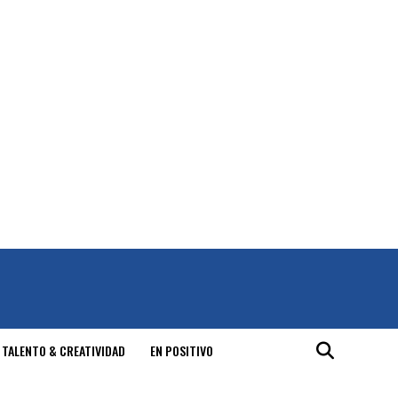
 TALENTO & CREATIVIDAD
EN POSITIVO