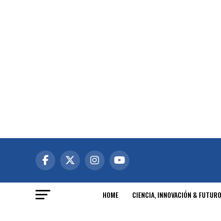
HOME
CIENCIA, INNOVACIÓN & FUTUR