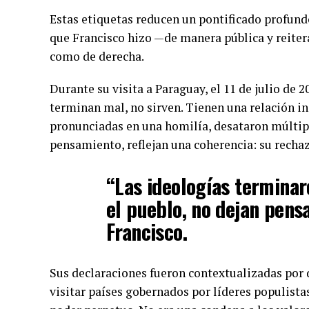
Estas etiquetas reducen un pontificado profundo
que Francisco hizo —de manera pública y reiter
como de derecha.
Durante su visita a Paraguay, el 11 de julio de 
terminan mal, no sirven. Tienen una relación in
pronunciadas en una homilía, desataron múltipl
pensamiento, reflejan una coherencia: su recha
“Las ideologías terminar
el pueblo, no dejan pensa
Francisco.
Sus declaraciones fueron contextualizadas por 
visitar países gobernados por líderes populistas