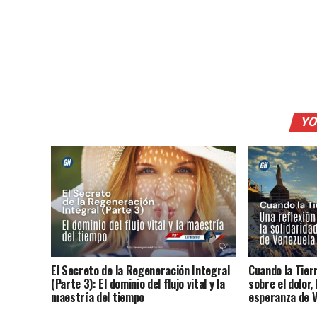
YO
El Secreto de la Regeneración Integral
Cuando la Tier
(Parte 3): El dominio del flujo vital y la
sobre el dolor, 
maestría del tiempo
esperanza de 