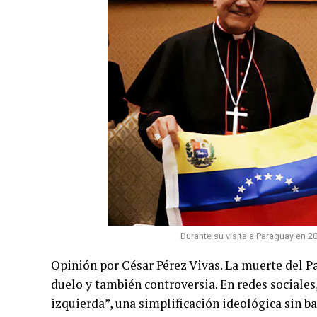
Durante su visita a Paraguay en 20
Opinión por César Pérez Vivas. La muerte del P
duelo y también controversia. En redes sociale
izquierda”, una simplificación ideológica sin b