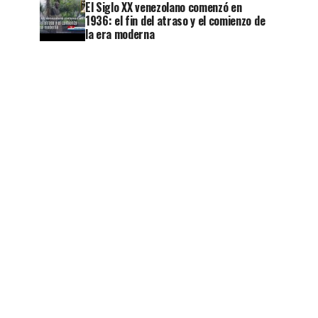
El Siglo XX venezolano comenzó en
1936: el fin del atraso y el comienzo de
la era moderna