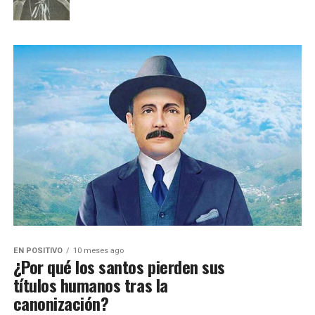
EN POSITIVO
10 meses ago
¿Por qué los santos pierden sus
títulos humanos tras la
canonización?