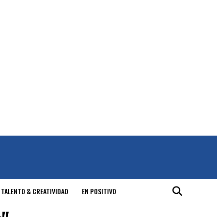
 TALENTO & CREATIVIDAD
EN POSITIVO