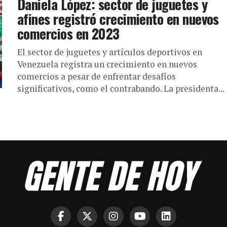
Daniela López: sector de juguetes y
afines registró crecimiento en nuevos
comercios en 2023
El sector de juguetes y artículos deportivos en
Venezuela registra un crecimiento en nuevos
comercios a pesar de enfrentar desafíos
significativos, como el contrabando. La presidenta...