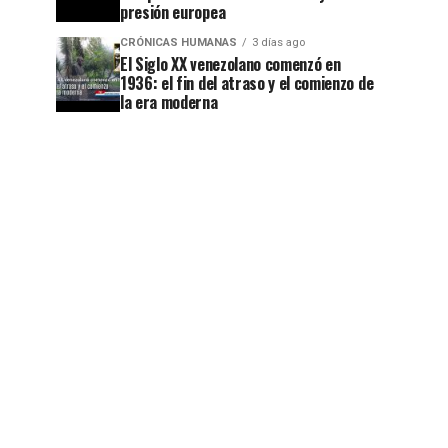
presión europea
CRÓNICAS HUMANAS
3 días ago
El Siglo XX venezolano comenzó en
1936: el fin del atraso y el comienzo de
la era moderna