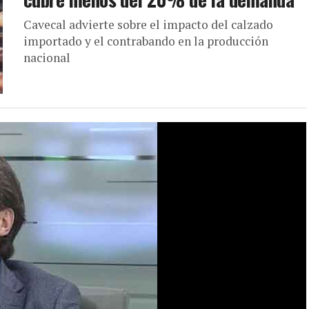
Cavecal advierte sobre el impacto del calzado
importado y el contrabando en la producción
nacional