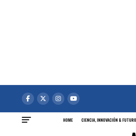
HOME
CIENCIA, INNOVACIÓN & FUTUR