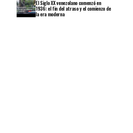
El Siglo XX venezolano comenzó en
1936: el fin del atraso y el comienzo de
la era moderna