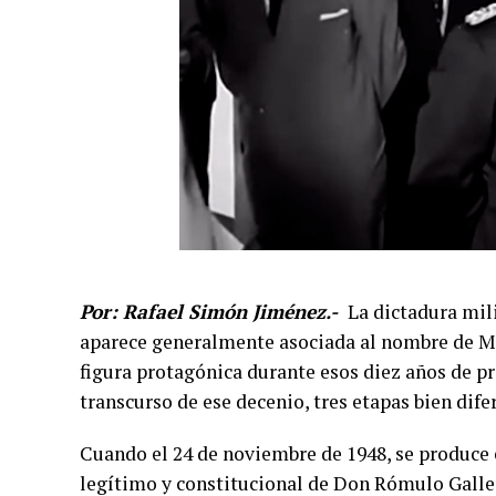
Por: Rafael Simón Jiménez.-
La dictadura mil
aparece generalmente asociada al nombre de Ma
figura protagónica durante esos diez años de pr
transcurso de ese decenio, tres etapas bien dif
Cuando el 24 de noviembre de 1948, se produce 
legítimo y constitucional de Don Rómulo Galle