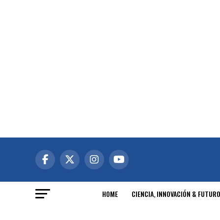
HOME
CIENCIA, INNOVACIÓN & FUTUR