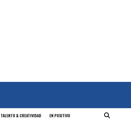
 TALENTO & CREATIVIDAD
EN POSITIVO