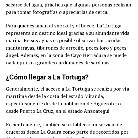
sacarse del agua, práctica que algunas personas realizan
para tomar fotografías o apreciarlas de cerca.
Para quienes aman el snorkel y el buceo, La Tortuga
representa un destino ideal gracias a su abundante vida
marina. En sus aguas es posible observar barracudas,
mantarrayas, tiburones de arrecife, peces loro y peces
ángel. Además, en la zona de Cayo Herradura se puede
nadar junto a grandes cardúmenes de sardinas.
¿Cómo llegar a La Tortuga?
Generalmente, el acceso a La Tortuga se realiza por vía
marítima desde la costa del estado Miranda,
específicamente desde la población de Higuerote, o
desde Puerto La Cruz, en el estado Anzoátegui.
Recientemente, también se estableció un servicio de
cruceros desde La Guaira como parte de recorridos por