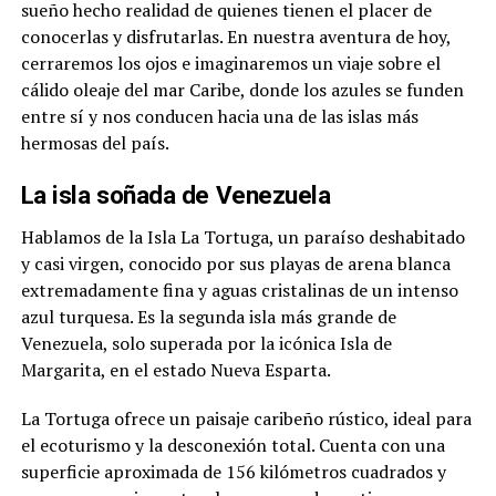
sueño hecho realidad de quienes tienen el placer de
conocerlas y disfrutarlas. En nuestra aventura de hoy,
cerraremos los ojos e imaginaremos un viaje sobre el
cálido oleaje del mar Caribe, donde los azules se funden
entre sí y nos conducen hacia una de las islas más
hermosas del país.
La isla soñada de Venezuela
Hablamos de la Isla La Tortuga, un paraíso deshabitado
y casi virgen, conocido por sus playas de arena blanca
extremadamente fina y aguas cristalinas de un intenso
azul turquesa. Es la segunda isla más grande de
Venezuela, solo superada por la icónica Isla de
Margarita, en el estado Nueva Esparta.
La Tortuga ofrece un paisaje caribeño rústico, ideal para
el ecoturismo y la desconexión total. Cuenta con una
superficie aproximada de 156 kilómetros cuadrados y