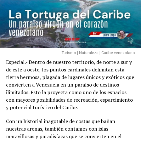
Turismo | Naturaleza | Caribe venezolano
Especial.- Dentro de nuestro territorio, de norte a sur y
de este a oeste, los puntos cardinales delimitan esta
tierra hermosa, plagada de lugares únicos y exóticos que
convierten a Venezuela en un paraíso de destinos
ilimitados. Esto la proyecta como uno de los espacios
con mayores posibilidades de recreación, esparcimiento
y potencial turístico del Caribe.
Con un historial inagotable de costas que bañan
nuestras arenas, también contamos con islas
maravillosas y paradisíacas que se convierten en el