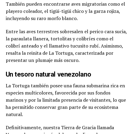
También pueden encontrarse aves migratorias como el
playero coleador, el tigüi-tigüi chico y la garza rojiza,
incluyendo su raro morfo blanco.
Entre las aves terrestres sobresalen el perico cara sucia,
la paraulata llanera, tortolitas y colibríes como el
colibrí anteado y el llamativo tucusito rubí. Asimismo,
resalta la reinita de La Tortuga, caracterizada por
presentar un plumaje más oscuro.
Un tesoro natural venezolano
La Tortuga también posee una fauna submarina rica en
especies multicolores, favorecida por sus fondos
marinos y por la limitada presencia de visitantes, lo que
ha permitido conservar gran parte de su ecosistema
natural.
Definitivamente, nuestra Tierra de Gracia llamada