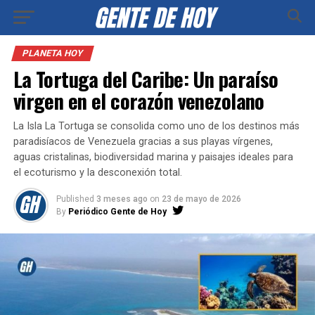
PLANETA HOY
La Tortuga del Caribe: Un paraíso
virgen en el corazón venezolano
La Isla La Tortuga se consolida como uno de los destinos más
paradisíacos de Venezuela gracias a sus playas vírgenes,
aguas cristalinas, biodiversidad marina y paisajes ideales para
el ecoturismo y la desconexión total.
Published
3 meses ago
on
23 de mayo de 2026
By
Periódico Gente de Hoy