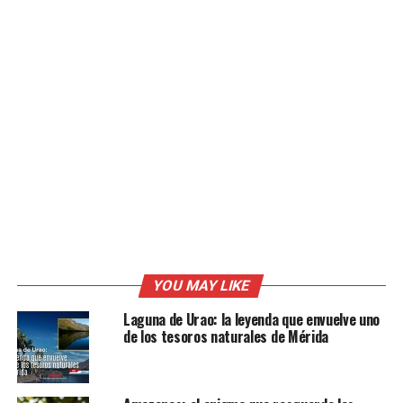
YOU MAY LIKE
Laguna de Urao: la leyenda que envuelve uno
de los tesoros naturales de Mérida