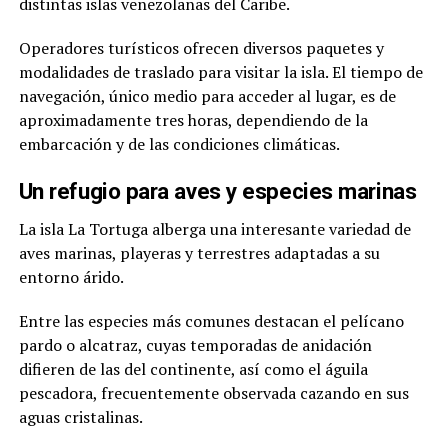
distintas islas venezolanas del Caribe.
Operadores turísticos ofrecen diversos paquetes y
modalidades de traslado para visitar la isla. El tiempo de
navegación, único medio para acceder al lugar, es de
aproximadamente tres horas, dependiendo de la
embarcación y de las condiciones climáticas.
Un refugio para aves y especies marinas
La isla La Tortuga alberga una interesante variedad de
aves marinas, playeras y terrestres adaptadas a su
entorno árido.
Entre las especies más comunes destacan el pelícano
pardo o alcatraz, cuyas temporadas de anidación
difieren de las del continente, así como el águila
pescadora, frecuentemente observada cazando en sus
aguas cristalinas.