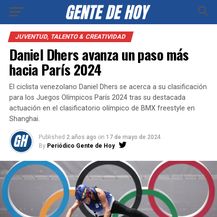
JUVENTUD, TALENTO & CREATIVIDAD
Daniel Dhers avanza un paso más
hacia París 2024
El ciclista venezolano Daniel Dhers se acerca a su clasificación
para los Juegos Olímpicos París 2024 tras su destacada
actuación en el clasificatorio olímpico de BMX freestyle en
Shanghai.
Published
2 años ago
on
17 de mayo de 2024
By
Periódico Gente de Hoy