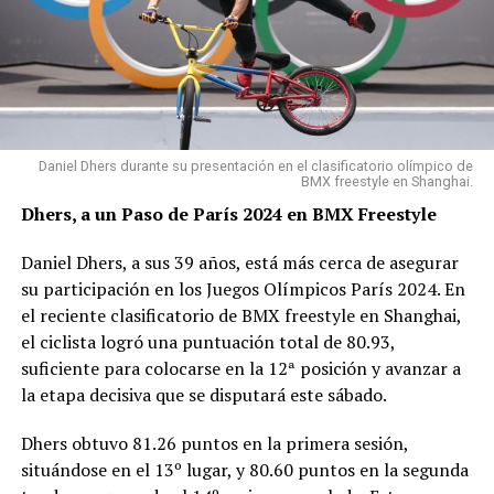
Daniel Dhers durante su presentación en el clasificatorio olímpico de
BMX freestyle en Shanghai.
Dhers, a un Paso de París 2024 en BMX Freestyle
Daniel Dhers, a sus 39 años, está más cerca de asegurar
su participación en los Juegos Olímpicos París 2024. En
el reciente clasificatorio de BMX freestyle en Shanghai,
el ciclista logró una puntuación total de 80.93,
suficiente para colocarse en la 12ª posición y avanzar a
la etapa decisiva que se disputará este sábado.
Dhers obtuvo 81.26 puntos en la primera sesión,
situándose en el 13º lugar, y 80.60 puntos en la segunda