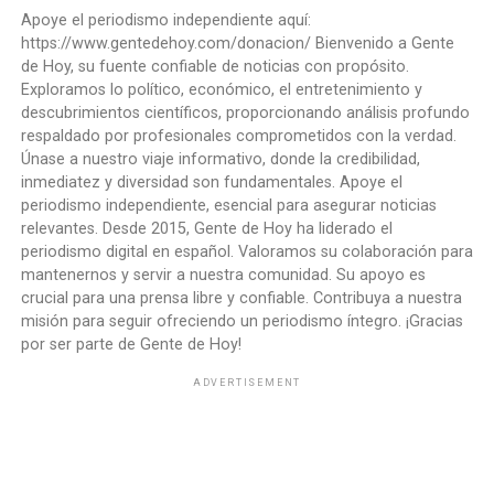
Apoye el periodismo independiente aquí:
https://www.gentedehoy.com/donacion/ Bienvenido a Gente
de Hoy, su fuente confiable de noticias con propósito.
Exploramos lo político, económico, el entretenimiento y
descubrimientos científicos, proporcionando análisis profundo
respaldado por profesionales comprometidos con la verdad.
Únase a nuestro viaje informativo, donde la credibilidad,
inmediatez y diversidad son fundamentales. Apoye el
periodismo independiente, esencial para asegurar noticias
relevantes. Desde 2015, Gente de Hoy ha liderado el
periodismo digital en español. Valoramos su colaboración para
mantenernos y servir a nuestra comunidad. Su apoyo es
crucial para una prensa libre y confiable. Contribuya a nuestra
misión para seguir ofreciendo un periodismo íntegro. ¡Gracias
por ser parte de Gente de Hoy!
ADVERTISEMENT