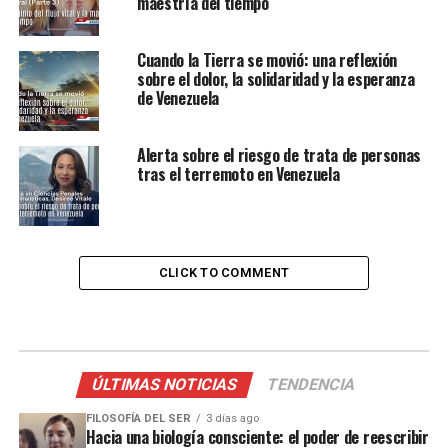
maestría del tiempo
Cuando la Tierra se movió: una reflexión
sobre el dolor, la solidaridad y la esperanza
de Venezuela
Alerta sobre el riesgo de trata de personas
tras el terremoto en Venezuela
CLICK TO COMMENT
ÚLTIMAS NOTICIAS
TENDENCIA
FILOSOFÍA DEL SER
3 días ago
Hacia una biología consciente: el poder de reescribir