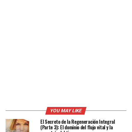
YOU MAY LIKE
El Secreto de la Regeneración Integral
(Parte 3): El dominio del flujo vital y la