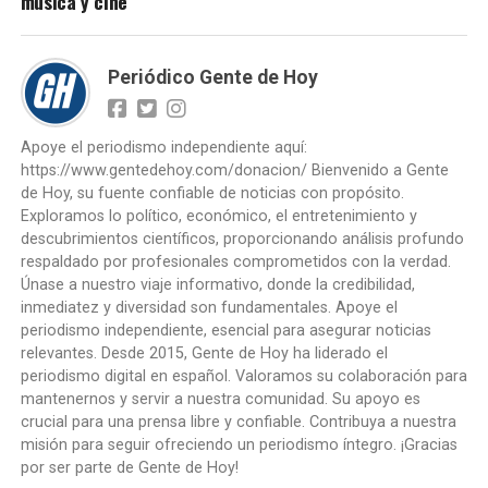
música y cine
Periódico Gente de Hoy
Apoye el periodismo independiente aquí:
https://www.gentedehoy.com/donacion/ Bienvenido a Gente
de Hoy, su fuente confiable de noticias con propósito.
Exploramos lo político, económico, el entretenimiento y
descubrimientos científicos, proporcionando análisis profundo
respaldado por profesionales comprometidos con la verdad.
Únase a nuestro viaje informativo, donde la credibilidad,
inmediatez y diversidad son fundamentales. Apoye el
periodismo independiente, esencial para asegurar noticias
relevantes. Desde 2015, Gente de Hoy ha liderado el
periodismo digital en español. Valoramos su colaboración para
mantenernos y servir a nuestra comunidad. Su apoyo es
crucial para una prensa libre y confiable. Contribuya a nuestra
misión para seguir ofreciendo un periodismo íntegro. ¡Gracias
por ser parte de Gente de Hoy!