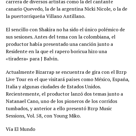
carrera de diversos artistas como la del cantante
canario Quevedo, la de la argentina Nicki Nicole, o la de
la puertorriqueña Villano Antillano.
El sencillo con Shakira no ha sido el único polémico de
sus sesiones. Antes del tema con la colombiana, el
productor había presentado una canción junto a
Residente en la que el rapero boricua hizo una
«tiradera» para J Balvin.
Actualmente Bizarrap se encuentra de gira con el Bzrp
Live Tour en el que visitará países como México, España,
Italia y algunas ciudades de Estados Unidos.
Recientemente, el productor lanzó dos temas junto a
Natanael Cano, uno de los pioneros de los corridos
tumbados, y anterior a ello presentó Bzrp Music
Sessions, Vol. 58, con Young Miko.
Vía El Mundo