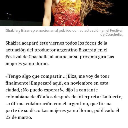
Shakira y Bizarrap emocionan al público con su actuación en el Festival
de Coachella.
Shakira acaparó este viernes todos los focos de la
actuación del productor argentino Bizarrap en el
Festival de Coachella al anunciar su próxima gira Las
mujeres ya no lloran.
«Tengo algo que compartir… ¡Biza, me voy de tour
finalmente! Empezaré aquí, en noviembre en esta
ciudad, ¡No puedo esperar!», dijo la cantante
colombiana de 47 años después de interpretar La fuerte,
su última colaboración con el argentino, que forma
parte de su disco Las mujeres ya no lloran, publicado el
22 de marzo.