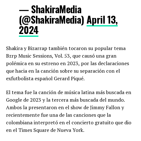
— ShakiraMedia
(@ShakiraMedia)
April 13,
2024
Shakira y Bizarrap también tocaron su popular tema
Bzrp Music Sessions, Vol. 53, que causó una gran
polémica en su estreno en 2023, por las declaraciones
que hacia en la canción sobre su separación con el
exfutbolista español Gerard Piqué.
El tema fue la canción de música latina más buscada en
Google de 2023 y la tercera más buscada del mundo.
Ambos la presentaron en el show de Jimmy Fallon y
recientemente fue una de las canciones que la
colombiana interpretó en el concierto gratuito que dio
en el Times Square de Nueva York.