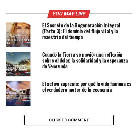
YOU MAY LIKE
El Secreto de la Regeneración Integral
(Parte 3): El dominio del flujo vital y la
maestría del tiempo
Cuando la Tierra se movió: una reflexión
sobre el dolor, la solidaridad y la esperanza
de Venezuela
El activo supremo: por qué la vida humana es
el verdadero motor de la economía
CLICK TO COMMENT