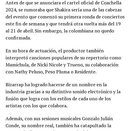
Antes de que se anunciara el cartel oficial de Coachella
2024, se rumoraba que Shakira sería una de las cabezas
del evento que comenzó su primera ronda de conciertos
este fin de semana y que tendrá otra vuelta más del 19
al 21 de abril. Sin embargo, la colombiana no quedo
confirmada.
En su hora de actuación, el productor también
interpretó canciones populares de su repertorio como
Mamichula, de Nicki Nicole y Trueno, su colaboración
con Nathy Peluso, Peso Pluma o Residente.
Bizarrap ha logrado hacerse de un nombre en la
industria gracias a su distintivo sonido electrónico y la
fusión que logra con los estilos de cada uno de los
artistas con los que colabora.
Además, con sus sesiones musicales Gonzalo Julián
Conde, su nombre real, también ha catapultado la