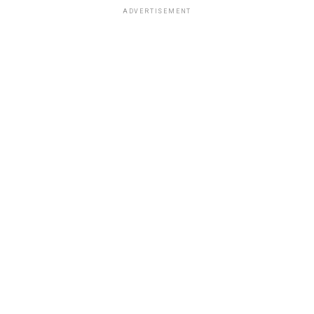
ADVERTISEMENT