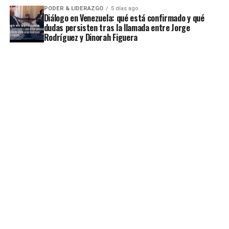
PODER & LIDERAZGO
5 días ago
Diálogo en Venezuela: qué está confirmado y qué
dudas persisten tras la llamada entre Jorge
Rodríguez y Dinorah Figuera