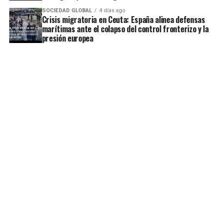
SOCIEDAD GLOBAL
4 días ago
Crisis migratoria en Ceuta: España alinea defensas
marítimas ante el colapso del control fronterizo y la
presión europea