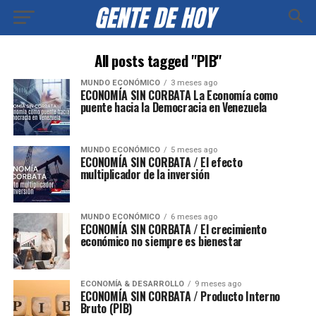
All posts tagged "PIB"
MUNDO ECONÓMICO
3 meses ago
ECONOMÍA SIN CORBATA La Economía como
puente hacia la Democracia en Venezuela
MUNDO ECONÓMICO
5 meses ago
ECONOMÍA SIN CORBATA / El efecto
multiplicador de la inversión
MUNDO ECONÓMICO
6 meses ago
ECONOMÍA SIN CORBATA / El crecimiento
económico no siempre es bienestar
ECONOMÍA & DESARROLLO
9 meses ago
ECONOMÍA SIN CORBATA / Producto Interno
Bruto (PIB)