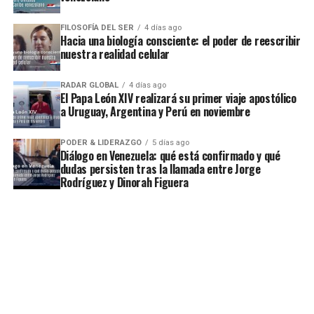
FILOSOFÍA DEL SER
4 días ago
Hacia una biología consciente: el poder de reescribir
nuestra realidad celular
RADAR GLOBAL
4 días ago
El Papa León XIV realizará su primer viaje apostólico
a Uruguay, Argentina y Perú en noviembre
PODER & LIDERAZGO
5 días ago
Diálogo en Venezuela: qué está confirmado y qué
dudas persisten tras la llamada entre Jorge
Rodríguez y Dinorah Figuera