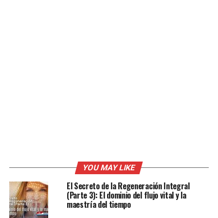
YOU MAY LIKE
El Secreto de la Regeneración Integral
(Parte 3): El dominio del flujo vital y la
maestría del tiempo