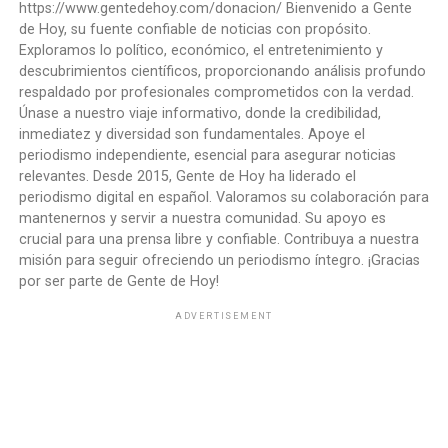
https://www.gentedehoy.com/donacion/ Bienvenido a Gente
de Hoy, su fuente confiable de noticias con propósito.
Exploramos lo político, económico, el entretenimiento y
descubrimientos científicos, proporcionando análisis profundo
respaldado por profesionales comprometidos con la verdad.
Únase a nuestro viaje informativo, donde la credibilidad,
inmediatez y diversidad son fundamentales. Apoye el
periodismo independiente, esencial para asegurar noticias
relevantes. Desde 2015, Gente de Hoy ha liderado el
periodismo digital en español. Valoramos su colaboración para
mantenernos y servir a nuestra comunidad. Su apoyo es
crucial para una prensa libre y confiable. Contribuya a nuestra
misión para seguir ofreciendo un periodismo íntegro. ¡Gracias
por ser parte de Gente de Hoy!
ADVERTISEMENT