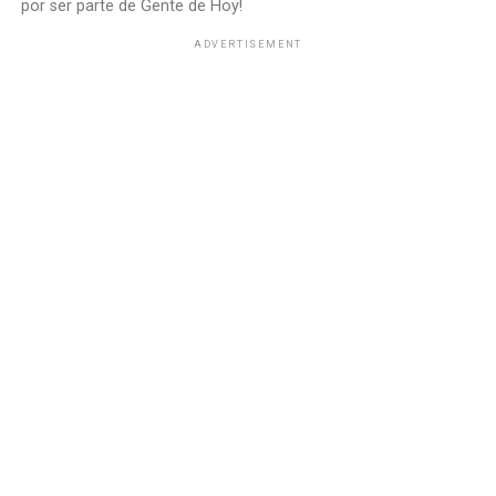
por ser parte de Gente de Hoy!
ADVERTISEMENT