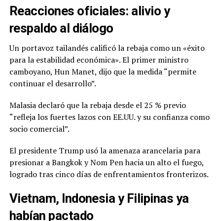
Reacciones oficiales: alivio y
respaldo al diálogo
Un portavoz tailandés calificó la rebaja como un «éxito
para la estabilidad económica». El primer ministro
camboyano, Hun Manet, dijo que la medida “permite
continuar el desarrollo”.
Malasia declaró que la rebaja desde el 25 % previo
“refleja los fuertes lazos con EE.UU. y su confianza como
socio comercial”.
El presidente Trump usó la amenaza arancelaria para
presionar a Bangkok y Nom Pen hacia un alto el fuego,
logrado tras cinco días de enfrentamientos fronterizos.
Vietnam, Indonesia y Filipinas ya
habían pactado