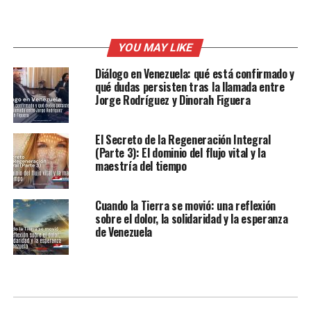
YOU MAY LIKE
Diálogo en Venezuela: qué está confirmado y
qué dudas persisten tras la llamada entre
Jorge Rodríguez y Dinorah Figuera
El Secreto de la Regeneración Integral
(Parte 3): El dominio del flujo vital y la
maestría del tiempo
Cuando la Tierra se movió: una reflexión
sobre el dolor, la solidaridad y la esperanza
de Venezuela