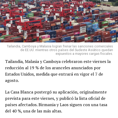
Tailandia, Camboya y Malasia logran frenar las sanciones comerciales
de EE.UU. mientras otros países del Sudeste Asiático quedan
expuestos a mayores cargas fiscales.
Tailandia, Malasia y Camboya celebraron este viernes la
reducción al 19 % de los aranceles anunciados por
Estados Unidos, medida que entrará en vigor el 7 de
agosto.
La Casa Blanca postergó su aplicación, originalmente
prevista para este viernes, y publicó la lista oficial de
países afectados. Birmania y Laos siguen con una tasa
del 40 %, una de las más altas.