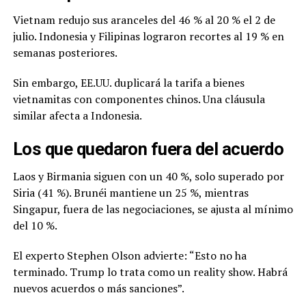
Vietnam redujo sus aranceles del 46 % al 20 % el 2 de
julio. Indonesia y Filipinas lograron recortes al 19 % en
semanas posteriores.
Sin embargo, EE.UU. duplicará la tarifa a bienes
vietnamitas con componentes chinos. Una cláusula
similar afecta a Indonesia.
Los que quedaron fuera del acuerdo
Laos y Birmania siguen con un 40 %, solo superado por
Siria (41 %). Brunéi mantiene un 25 %, mientras
Singapur, fuera de las negociaciones, se ajusta al mínimo
del 10 %.
El experto Stephen Olson advierte: “Esto no ha
terminado. Trump lo trata como un reality show. Habrá
nuevos acuerdos o más sanciones”.