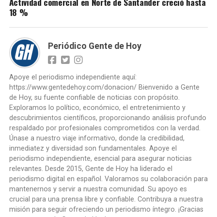
Actividad comercial en Norte de Santander creció hasta
18 %
Periódico Gente de Hoy
Apoye el periodismo independiente aquí:
https://www.gentedehoy.com/donacion/ Bienvenido a Gente
de Hoy, su fuente confiable de noticias con propósito.
Exploramos lo político, económico, el entretenimiento y
descubrimientos científicos, proporcionando análisis profundo
respaldado por profesionales comprometidos con la verdad.
Únase a nuestro viaje informativo, donde la credibilidad,
inmediatez y diversidad son fundamentales. Apoye el
periodismo independiente, esencial para asegurar noticias
relevantes. Desde 2015, Gente de Hoy ha liderado el
periodismo digital en español. Valoramos su colaboración para
mantenernos y servir a nuestra comunidad. Su apoyo es
crucial para una prensa libre y confiable. Contribuya a nuestra
misión para seguir ofreciendo un periodismo íntegro. ¡Gracias