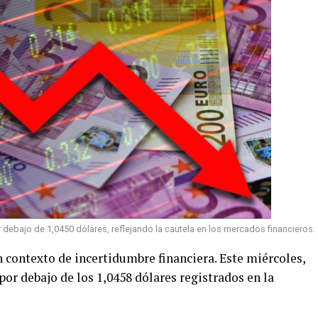
r debajo de 1,0450 dólares, reflejando la cautela en los mercados financieros.
n contexto de incertidumbre financiera. Este miércoles,
por debajo de los 1,0458 dólares registrados en la