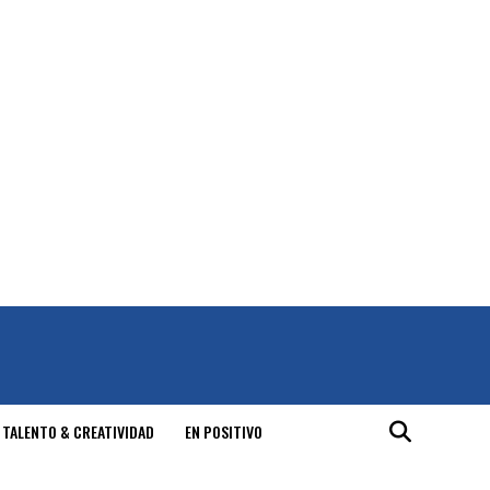
 TALENTO & CREATIVIDAD
EN POSITIVO