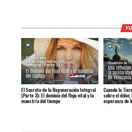
YO
El Secreto de la Regeneración Integral
Cuando la Tier
(Parte 3): El dominio del flujo vital y la
sobre el dolor, 
maestría del tiempo
esperanza de 