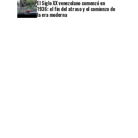
El Siglo XX venezolano comenzó en
1936: el fin del atraso y el comienzo de
la era moderna