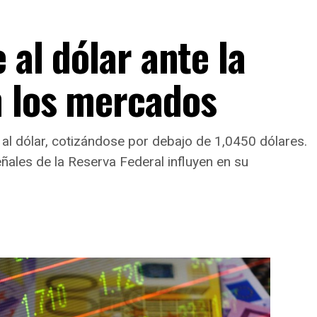
 al dólar ante la
n los mercados
e al dólar, cotizándose por debajo de 1,0450 dólares.
ñales de la Reserva Federal influyen en su