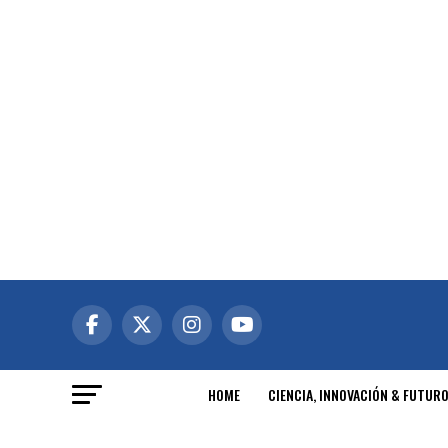
HOME
CIENCIA, INNOVACIÓN & FUTUR