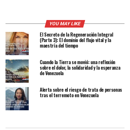
YOU MAY LIKE
El Secreto de la Regeneración Integral
(Parte 3): El dominio del flujo vital y la
maestría del tiempo
Cuando la Tierra se movió: una reflexión
sobre el dolor, la solidaridad y la esperanza
de Venezuela
Alerta sobre el riesgo de trata de personas
tras el terremoto en Venezuela