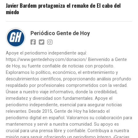
Javier Bardem protagoniza el remake de El cabo del
miedo
Periódico Gente de Hoy
Apoye el periodismo independiente aquí:
https://www.gentedehoy.com/donacion/ Bienvenido a Gente
de Hoy, su fuente confiable de noticias con propósito.
Exploramos lo político, económico, el entretenimiento y
descubrimientos científicos, proporcionando análisis profundo
respaldado por profesionales comprometidos con la verdad.
Únase a nuestro viaje informativo, donde la credibilidad,
inmediatez y diversidad son fundamentales. Apoye el
periodismo independiente, esencial para asegurar noticias
relevantes. Desde 2015, Gente de Hoy ha liderado el
periodismo digital en español. Valoramos su colaboración para
mantenernos y servir a nuestra comunidad. Su apoyo es
crucial para una prensa libre y confiable. Contribuya a nuestra
misión para seguir ofreciendo un periodismo íntegro. ¡Gracias