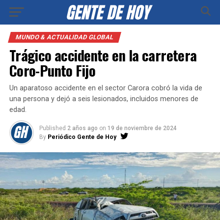
MUNDO & ACTUALIDAD GLOBAL
Trágico accidente en la carretera
Coro-Punto Fijo
Un aparatoso accidente en el sector Carora cobró la vida de
una persona y dejó a seis lesionados, incluidos menores de
edad.
Published
2 años ago
on
19 de noviembre de 2024
By
Periódico Gente de Hoy