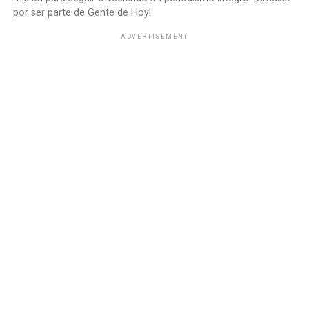
por ser parte de Gente de Hoy!
ADVERTISEMENT