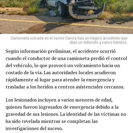
Camioneta volcada en el sector Carora tras un trágico accidente que
dejó un fallecido y varios heridos.
Según información preliminar, el accidente ocurrió
cuando el conductor de una camioneta perdió el control
del vehículo, lo que provocó un volcamiento hacia un
costado de la vía. Las autoridades locales acudieron
rápidamente al lugar para atender la emergencia y
trasladar a los heridos a centros asistenciales cercanos.
Los lesionados incluyen a varios menores de edad,
quienes fueron ingresados de emergencia debido a la
gravedad de sus lesiones. La identidad de las víctimas no
ha sido revelada mientras se completan las
investigaciones del suceso.