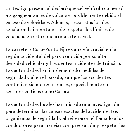
Un testigo presencial declaró que «el vehículo comenzó
a zigzaguear antes de volcarse, posiblemente debido al
exceso de velocidad». Además, rescatistas locales
señalaron la importancia de respetar los límites de
velocidad en esta concurrida arteria vial.
La carretera Coro-Punto Fijo es una vía crucial en la
región occidental del país, conocida por su alta
densidad vehicular y frecuentes incidentes de tránsito.
Las autoridades han implementado medidas de
seguridad vial en el pasado, aunque los accidentes
continúan siendo recurrentes, especialmente en
sectores críticos como Carora.
Las autoridades locales han iniciado una investigación
para determinar las causas exactas del accidente. Los
organismos de seguridad vial reiteraron el llamado a los
conductores para manejar con precaución y respetar las