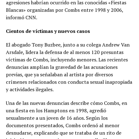
agresiones habrían ocurrido en las conocidas «Fiestas
Blancas» organizadas por Combs entre 1998 y 2006,
informó CNN.
Cientos de víctimas y nuevos casos
El abogado Tony Buzbee, junto a su colega Andrew Van
Arsdale, lidera la defensa de al menos 120 presuntas
víctimas de Combs, incluyendo menores. Las recientes
denuncias amplían la gravedad de las acusaciones
previas, que ya señalaban al artista por diversos
crímenes relacionados con conducta sexual inapropiada
y actividades ilegales.
Una de las nuevas denuncias describe cómo Combs, en
una fiesta en los Hamptons en 1998, agredió
sexualmente a un joven de 16 años. Según los
documentos presentados, Combs ordenó al menor
desnudarse, explicando que se trataba de un rito de