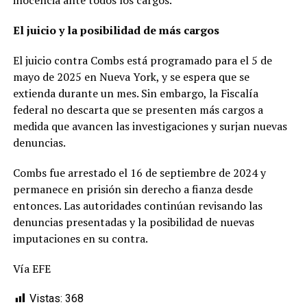
El juicio y la posibilidad de más cargos
El juicio contra Combs está programado para el 5 de
mayo de 2025 en Nueva York, y se espera que se
extienda durante un mes. Sin embargo, la Fiscalía
federal no descarta que se presenten más cargos a
medida que avancen las investigaciones y surjan nuevas
denuncias.
Combs fue arrestado el 16 de septiembre de 2024 y
permanece en prisión sin derecho a fianza desde
entonces. Las autoridades continúan revisando las
denuncias presentadas y la posibilidad de nuevas
imputaciones en su contra.
Vía EFE
Vistas:
368