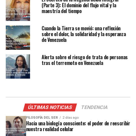
(Parte 3): El dominio del flujo vital y la
maestría del tiempo
Cuando la Tierra se movió: una reflexión
sobre el dolor, la solidaridad y la esperanza
de Venezuela
Alerta sobre el riesgo de trata de personas
tras el terremoto en Venezuela
ÚLTIMAS NOTICIAS
TENDENCIA
FILOSOFÍA DEL SER
2 días ago
Hacia una biología consciente: el poder de reescribir
nuestra realidad celular