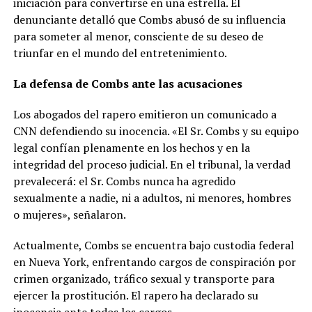
iniciación para convertirse en una estrella. El
denunciante detalló que Combs abusó de su influencia
para someter al menor, consciente de su deseo de
triunfar en el mundo del entretenimiento.
La defensa de Combs ante las acusaciones
Los abogados del rapero emitieron un comunicado a
CNN defendiendo su inocencia. «El Sr. Combs y su equipo
legal confían plenamente en los hechos y en la
integridad del proceso judicial. En el tribunal, la verdad
prevalecerá: el Sr. Combs nunca ha agredido
sexualmente a nadie, ni a adultos, ni menores, hombres
o mujeres», señalaron.
Actualmente, Combs se encuentra bajo custodia federal
en Nueva York, enfrentando cargos de conspiración por
crimen organizado, tráfico sexual y transporte para
ejercer la prostitución. El rapero ha declarado su
inocencia ante todos los cargos.