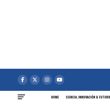
HOME
CIENCIA, INNOVACIÓN & FUTUR