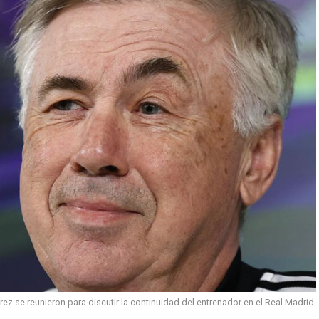
érez se reunieron para discutir la continuidad del entrenador en el Real Madrid.