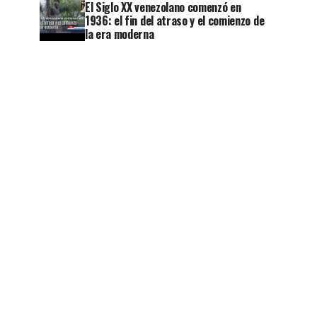
El Siglo XX venezolano comenzó en
1936: el fin del atraso y el comienzo de
la era moderna