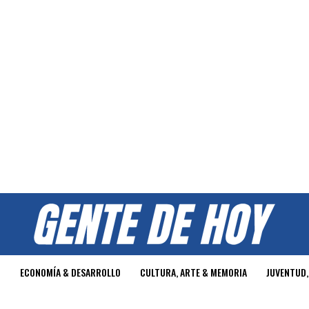
O
ECONOMÍA & DESARROLLO
CULTURA, ARTE & MEMORIA
JUVENTUD,