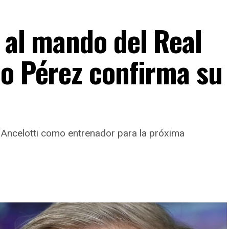
 al mando del Real
no Pérez confirma su
lo Ancelotti como entrenador para la próxima