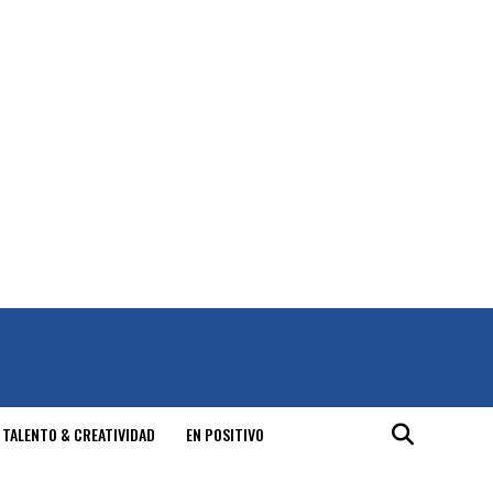
 TALENTO & CREATIVIDAD
EN POSITIVO