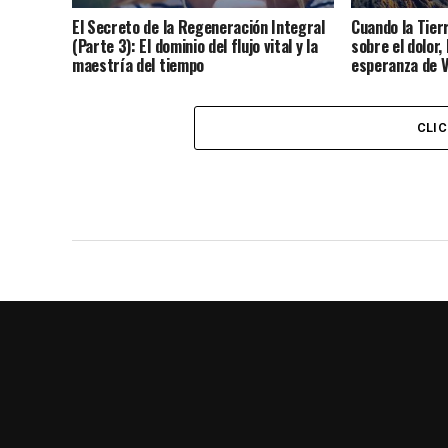
El Secreto de la Regeneración Integral
Cuando la Tier
(Parte 3): El dominio del flujo vital y la
sobre el dolor, 
maestría del tiempo
esperanza de 
CLI