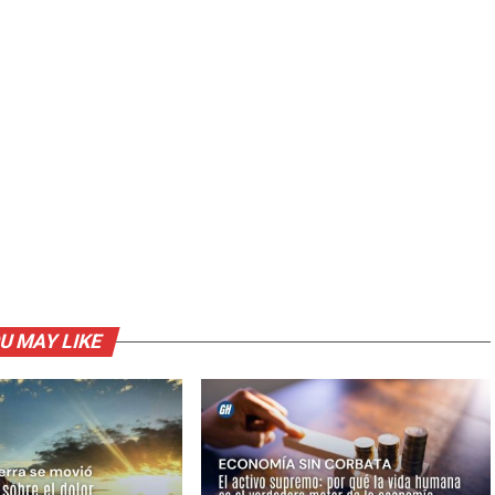
U MAY LIKE