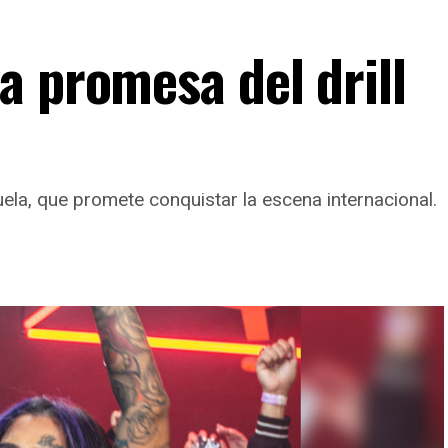
a promesa del drill
ela, que promete conquistar la escena internacional.