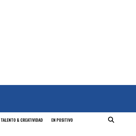
 TALENTO & CREATIVIDAD
EN POSITIVO