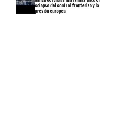
colapso del control fronterizo y la
presión europea