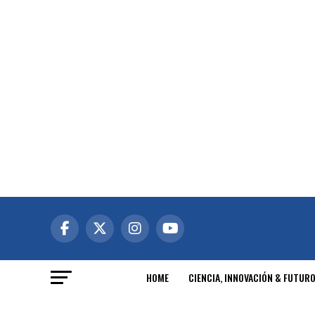
HOME
CIENCIA, INNOVACIÓN & FUTUR