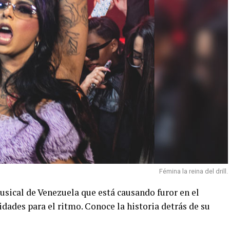
Fémina la reina del drill.
 musical de Venezuela que está causando furor en el
idades para el ritmo. Conoce la historia detrás de su