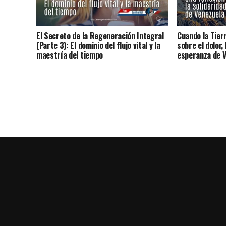
El Secreto de la Regeneración Integral
Cuando la Tier
(Parte 3): El dominio del flujo vital y la
sobre el dolor, 
maestría del tiempo
esperanza de 