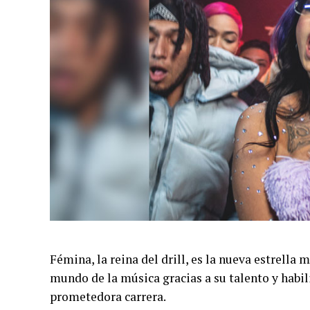
Fémina, la reina del drill, es la nueva estrella
mundo de la música gracias a su talento y habil
prometedora carrera.