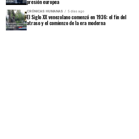
presión europea
CRÓNICAS HUMANAS
5 días ago
El Siglo XX venezolano comenzó en 1936: el fin del
atraso y el comienzo de la era moderna