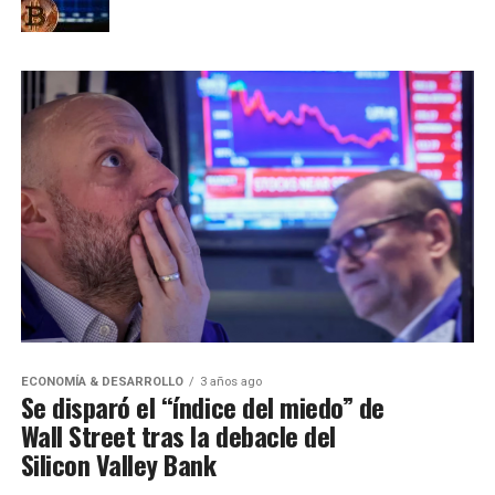
ECONOMÍA & DESARROLLO
3 años ago
Se disparó el “índice del miedo” de
Wall Street tras la debacle del
Silicon Valley Bank