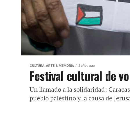
CULTURA, ARTE & MEMORIA
2 años ago
Festival cultural de v
Un llamado a la solidaridad: Caracas 
pueblo palestino y la causa de Jerus