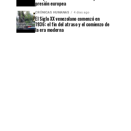
presión europea
CRÓNICAS HUMANAS
4 días ago
El Siglo XX venezolano comenzó en
1936: el fin del atraso y el comienzo de
la era moderna