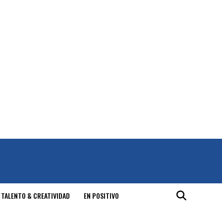
 TALENTO & CREATIVIDAD
EN POSITIVO