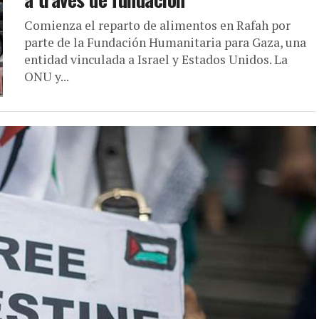
Comienza el reparto de alimentos en Rafah por
parte de la Fundación Humanitaria para Gaza, una
entidad vinculada a Israel y Estados Unidos. La
ONU y...