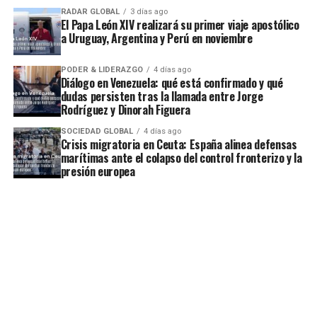
RADAR GLOBAL
3 días ago
El Papa León XIV realizará su primer viaje apostólico
a Uruguay, Argentina y Perú en noviembre
PODER & LIDERAZGO
4 días ago
Diálogo en Venezuela: qué está confirmado y qué
dudas persisten tras la llamada entre Jorge
Rodríguez y Dinorah Figuera
SOCIEDAD GLOBAL
4 días ago
Crisis migratoria en Ceuta: España alinea defensas
marítimas ante el colapso del control fronterizo y la
presión europea