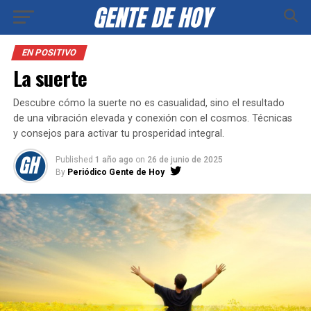
EN POSITIVO
La suerte
Descubre cómo la suerte no es casualidad, sino el resultado
de una vibración elevada y conexión con el cosmos. Técnicas
y consejos para activar tu prosperidad integral.
Published
1 año ago
on
26 de junio de 2025
By
Periódico Gente de Hoy