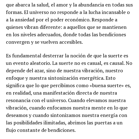
que abarca la salud, el amor y la abundancia en todas sus
formas. El universo no responde a la lucha incansable o
a la ansiedad por el poder económico. Responde a
quienes vibran diferente: a aquellos que se mantienen
en los niveles adecuados, donde todas las bendiciones
convergen y se vuelven accesibles.
Es fundamental desterrar la noción de que la suerte es
un evento aleatorio. La suerte no es casual, es causal. No
depende del azar, sino de nuestra vibración, nuestro
enfoque y nuestra sintonización energética. Esto
significa que lo que percibimos como «buena suerte» es,
en realidad, una manifestación directa de nuestra
resonancia con el universo. Cuando elevamos nuestra
vibración, cuando enfocamos nuestra mente en lo que
deseamos y cuando sintonizamos nuestra energía con
las posibilidades ilimitadas, abrimos las puertas a un
flujo constante de bendiciones.