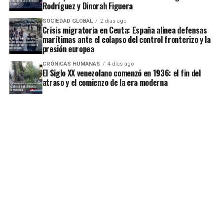
Rodríguez y Dinorah Figuera
SOCIEDAD GLOBAL
2 días ago
Crisis migratoria en Ceuta: España alinea defensas
marítimas ante el colapso del control fronterizo y la
presión europea
CRÓNICAS HUMANAS
4 días ago
El Siglo XX venezolano comenzó en 1936: el fin del
atraso y el comienzo de la era moderna