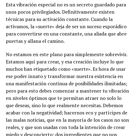
Esta vibración especial no es un secreto guardado para
unos pocos privilegiados. Definitivamente existen
técnicas para su activación constante. Cuando la
activamos, la «suerte» deja de ser un suceso esporádico
para convertirse en una constante, una aliada que abre
puertas y allana el camino.
No estamos en este plano para simplemente sobrevivir.
Estamos aquí para crear, y esa creación incluye lo que
muchos han etiquetado como «suerte». Es hora de usar
ese poder innato y transformar nuestra existencia en
una manifestación continua de posibilidades ilimitadas;
pero para esto debes comenzar a mantener tu vibración
en niveles óptimos que te permitan atraer no solo lo
que deseas, sino lo que realmente necesitas. Debemos
acabar con la negatividad; hacernos eco y partícipes de
las malas noticias, que en la mayoría de los casos no son
reales, y que son usadas con toda la intención de crear
miedo y desconcierto; dos ingredientes que no nos