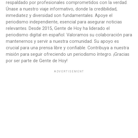
respaldado por profesionales comprometidos con la verdad.
Únase a nuestro viaje informativo, donde la credibilidad,
inmediatez y diversidad son fundamentales. Apoye el
periodismo independiente, esencial para asegurar noticias
relevantes. Desde 2015, Gente de Hoy ha liderado el
periodismo digital en español. Valoramos su colaboración para
mantenernos y servir a nuestra comunidad. Su apoyo es
crucial para una prensa libre y confiable. Contribuya a nuestra
misión para seguir ofreciendo un periodismo íntegro. ¡Gracias
por ser parte de Gente de Hoy!
ADVERTISEMENT