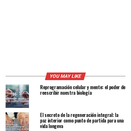
YOU MAY LIKE
Reprogramación celular y mente: el poder de
reescribir nuestra biología
El secreto de la regeneración integral: la
paz interior como punto de partida para una
vida longeva