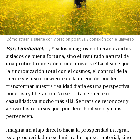
Cómo atraer la suerte con vibración positiva y conexión con el universo
Por: Lumhaniel.
–
¿Y si los milagros no fueran eventos
aislados de buena fortuna, sino el resultado natural de
una profunda conexión con el universo? La idea de que
la sincronización total con el cosmos, el control de la
mente y el uso consciente de la intención pueden
transformar nuestra realidad diaria es una perspectiva
poderosa y liberadora. No se trata de suerte o
casualidad; va mucho más allá. Se trata de reconocer y
activar los recursos que, por derecho divino, ya nos
pertenecen.
Imagina un atajo directo hacia la prosperidad integral.
Esta prosperidad no se limita a la riqueza material, sino