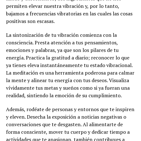
permiten elevar nuestra vibración y, por lo tanto,
bajamos a frecuencias vibratorias en las cuales las cosas
positivas son escasas.
La sintonización de tu vibración comienza con la
consciencia. Presta atención a tus pensamientos,
emociones y palabras, ya que son los pilares de tu
energía. Practica la gratitud a diario; reconocer lo que
ya tienes eleva instantáneamente tu estado vibracional.
La meditación es una herramienta poderosa para calmar
la mente y alinear tu energía con tus deseos. Visualiza
vívidamente tus metas y sueños como si ya fueran una
realidad, sintiendo la emoción de su cumplimiento.
Además, rodéate de personas y entornos que te inspiren
y eleven. Desecha la exposición a noticias negativas o
conversaciones que te desgasten. Al alimentarte de
forma consciente, mover tu cuerpo y dedicar tiempo a
actividades que te apasionan, también contribuyes a