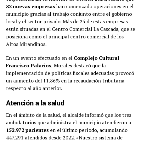
82 nuevas empresas
han comenzado operaciones en el
municipio gracias al trabajo conjunto entre el gobierno
local y el sector privado. Más de 25 de estas empresas
están situadas en el Centro Comercial La Cascada, que se
posiciona como el principal centro comercial de los
Altos Mirandinos.
En un evento efectuado en el
Complejo Cultural
Francisco Palacios
, Morales destacó que la
implementación de políticas fiscales adecuadas provocó
un aumento del 11.86% en la recaudación tributaria
respecto al año anterior.
Atención a la salud
En el ámbito de la salud, el alcalde informó que los tres
ambulatorios que administra el municipio atendieron a
152.972 pacientes
en el último período, acumulando
447.291 atendidos desde 2022. «Nuestro sistema de