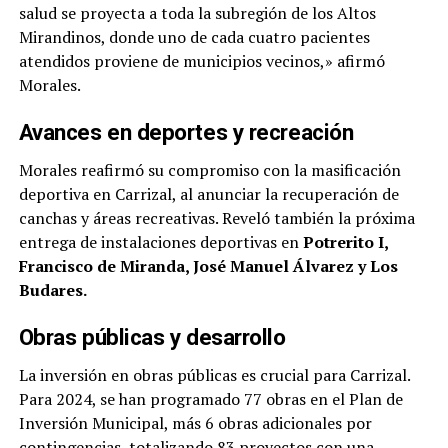
salud se proyecta a toda la subregión de los Altos
Mirandinos, donde uno de cada cuatro pacientes
atendidos proviene de municipios vecinos,» afirmó
Morales.
Avances en deportes y recreación
Morales reafirmó su compromiso con la masificación
deportiva en Carrizal, al anunciar la recuperación de
canchas y áreas recreativas. Reveló también la próxima
entrega de instalaciones deportivas en
Potrerito I,
Francisco de Miranda, José Manuel Álvarez y Los
Budares.
Obras públicas y desarrollo
La inversión en obras públicas es crucial para Carrizal.
Para 2024, se han programado 77 obras en el Plan de
Inversión Municipal, más 6 obras adicionales por
contingencias, totalizando 83 proyectos con una