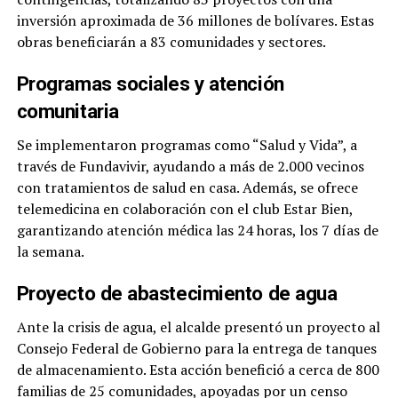
inversión aproximada de 36 millones de bolívares. Estas
obras beneficiarán a 83 comunidades y sectores.
Programas sociales y atención
comunitaria
Se implementaron programas como “Salud y Vida”, a
través de Fundavivir, ayudando a más de 2.000 vecinos
con tratamientos de salud en casa. Además, se ofrece
telemedicina en colaboración con el club Estar Bien,
garantizando atención médica las 24 horas, los 7 días de
la semana.
Proyecto de abastecimiento de agua
Ante la crisis de agua, el alcalde presentó un proyecto al
Consejo Federal de Gobierno para la entrega de tanques
de almacenamiento. Esta acción benefició a cerca de 800
familias de 25 comunidades, apoyadas por un censo