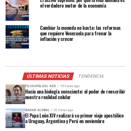
el verdadero motor de la economía
Cambiar la moneda no basta: las reformas
que requiere Venezuela para frenar la
inflación y crecer
ÚLTIMAS NOTICIAS
TENDENCIA
FILOSOFÍA DEL SER
19 horas ago
Hacia una biología consciente: el poder de reescribir
nuestra realidad celular
RADAR GLOBAL
21 horas ago
El Papa León XIV realizará su primer viaje apostólico
a Uruguay, Argentina y Perú en noviembre