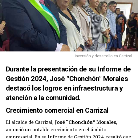
Inversión y desarrollo en Carrizal
Durante la presentación de su Informe de
Gestión 2024, José “Chonchón” Morales
destacó los logros en infraestructura y
atención a la comunidad.
Crecimiento comercial en Carrizal
El alcalde de Carrizal,
José “Chonchón” Morales
,
anunció un notable crecimiento en el ámbito
empresarial. En su Informe de Gestión 2024, resaltó que