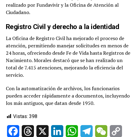
realizado por Fundavivir y la Oficina de Atención al
Ciudadano.
Registro Civil y derecho a la identidad
La Oficina de Registro Civil ha mejorado el proceso de
atención, permitiendo manejar solicitudes en menos de
24 horas, ofreciendo desde Fe de Vida hasta Registros de
Nacimiento. Morales destacó que se han realizado un
total de 7.415 atenciones, mejorando la eficiencia del
servicio.
Con la automatización de archivos, los funcionarios
pueden acceder rápidamente a documentos, incluyendo
los más antiguos, que datan desde 1950.
Vistas:
398
Facebook
Threads
X
LinkedIn
WhatsApp
Telegram
WeChat
Copy