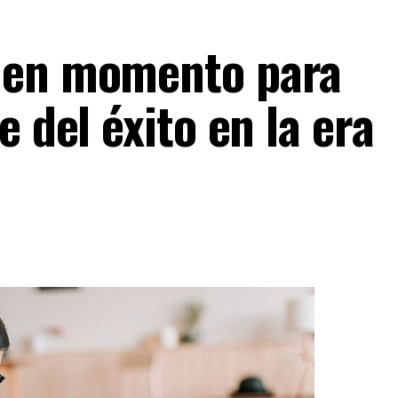
uen momento para
e del éxito en la era