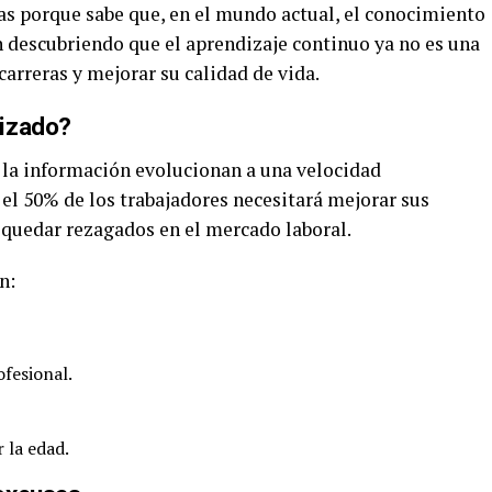
tas porque sabe que, en el mundo actual, el conocimiento
n descubriendo que el aprendizaje continuo ya no es una
carreras y mejorar su calidad de vida.
lizado?
y la información evolucionan a una velocidad
el 50% de los trabajadores necesitará mejorar sus
 quedar rezagados en el mercado laboral.
n:
fesional.
 la edad.