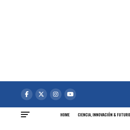
HOME
CIENCIA, INNOVACIÓN & FUTUR