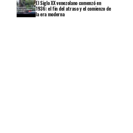
El Siglo XX venezolano comenzó en
1936: el fin del atraso y el comienzo de
la era moderna