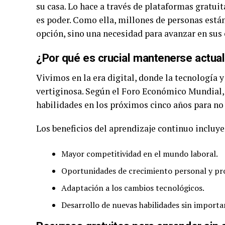
su casa. Lo hace a través de plataformas gratui
es poder. Como ella, millones de personas está
opción, sino una necesidad para avanzar en sus 
¿Por qué es crucial mantenerse actua
Vivimos en la era digital, donde la tecnología 
vertiginosa. Según el Foro Económico Mundial, 
habilidades en los próximos cinco años para no
Los beneficios del aprendizaje continuo incluye
Mayor competitividad en el mundo laboral.
Oportunidades de crecimiento personal y pro
Adaptación a los cambios tecnológicos.
Desarrollo de nuevas habilidades sin importar