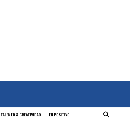
 TALENTO & CREATIVIDAD
EN POSITIVO