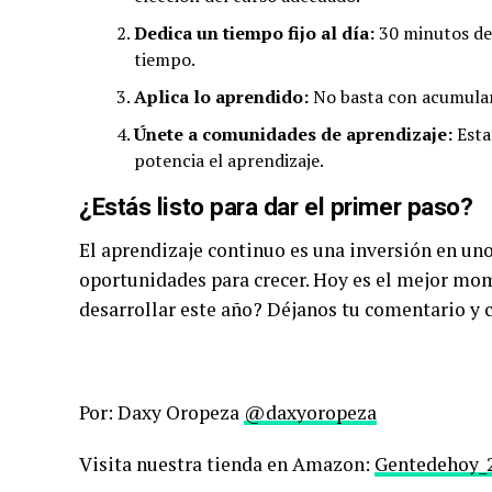
Dedica un tiempo fijo al día:
30 minutos de 
tiempo.
Aplica lo aprendido:
No basta con acumular
Únete a comunidades de aprendizaje:
Esta
potencia el aprendizaje.
¿Estás listo para dar el primer paso?
El aprendizaje continuo es una inversión en un
oportunidades para crecer. Hoy es el mejor mo
desarrollar este año? Déjanos tu comentario y c
Por: Daxy Oropeza
@daxyoropeza
Visita nuestra tienda en Amazon:
Gentedehoy_