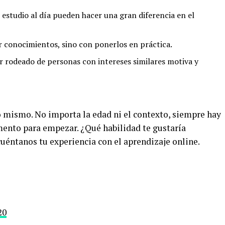
estudio al día pueden hacer una gran diferencia en el
 conocimientos, sino con ponerlos en práctica.
r rodeado de personas con intereses similares motiva y
o mismo. No importa la edad ni el contexto, siempre hay
mento para empezar. ¿Qué habilidad te gustaría
uéntanos tu experiencia con el aprendizaje online.
20