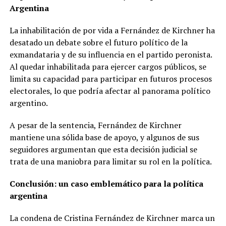
Argentina
La inhabilitación de por vida a Fernández de Kirchner ha
desatado un debate sobre el futuro político de la
exmandataria y de su influencia en el partido peronista.
Al quedar inhabilitada para ejercer cargos públicos, se
limita su capacidad para participar en futuros procesos
electorales, lo que podría afectar al panorama político
argentino.
A pesar de la sentencia, Fernández de Kirchner
mantiene una sólida base de apoyo, y algunos de sus
seguidores argumentan que esta decisión judicial se
trata de una maniobra para limitar su rol en la política.
Conclusión: un caso emblemático para la política
argentina
La condena de Cristina Fernández de Kirchner marca un