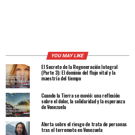
YOU MAY LIKE
El Secreto de la Regeneración Integral
(Parte 3): El dominio del flujo vital y la
maestría del tiempo
Cuando la Tierra se movió: una reflexión
sobre el dolor, la solidaridad y la esperanza
de Venezuela
Alerta sobre el riesgo de trata de personas
tras el terremoto en Venezuela