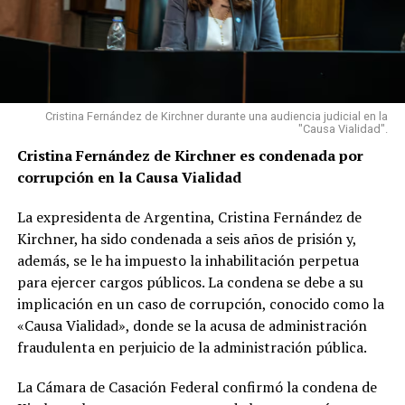
Cristina Fernández de Kirchner durante una audiencia judicial en la
"Causa Vialidad".
Cristina Fernández de Kirchner es condenada por
corrupción en la Causa Vialidad
La expresidenta de Argentina, Cristina Fernández de
Kirchner, ha sido condenada a seis años de prisión y,
además, se le ha impuesto la inhabilitación perpetua
para ejercer cargos públicos. La condena se debe a su
implicación en un caso de corrupción, conocido como la
«Causa Vialidad», donde se la acusa de administración
fraudulenta en perjuicio de la administración pública.
La Cámara de Casación Federal confirmó la condena de