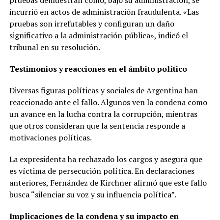
incurrió en actos de administración fraudulenta. «Las
pruebas son irrefutables y configuran un daño
significativo a la administración pública», indicó el
tribunal en su resolución.
Testimonios y reacciones en el ámbito político
Diversas figuras políticas y sociales de Argentina han
reaccionado ante el fallo. Algunos ven la condena como
un avance en la lucha contra la corrupción, mientras
que otros consideran que la sentencia responde a
motivaciones políticas.
La expresidenta ha rechazado los cargos y asegura que
es víctima de persecución política. En declaraciones
anteriores, Fernández de Kirchner afirmó que este fallo
busca “silenciar su voz y su influencia política”.
Implicaciones de la condena y su impacto en