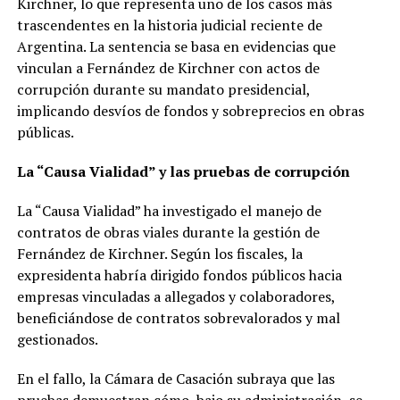
Kirchner, lo que representa uno de los casos más
trascendentes en la historia judicial reciente de
Argentina. La sentencia se basa en evidencias que
vinculan a Fernández de Kirchner con actos de
corrupción durante su mandato presidencial,
implicando desvíos de fondos y sobreprecios en obras
públicas.
La “Causa Vialidad” y las pruebas de corrupción
La “Causa Vialidad” ha investigado el manejo de
contratos de obras viales durante la gestión de
Fernández de Kirchner. Según los fiscales, la
expresidenta habría dirigido fondos públicos hacia
empresas vinculadas a allegados y colaboradores,
beneficiándose de contratos sobrevalorados y mal
gestionados.
En el fallo, la Cámara de Casación subraya que las
pruebas demuestran cómo, bajo su administración, se