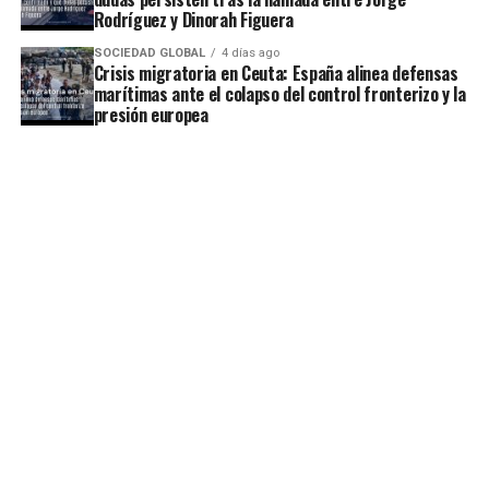
Rodríguez y Dinorah Figuera
SOCIEDAD GLOBAL
4 días ago
Crisis migratoria en Ceuta: España alinea defensas
marítimas ante el colapso del control fronterizo y la
presión europea