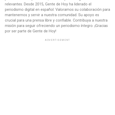
relevantes. Desde 2015, Gente de Hoy ha liderado el
periodismo digital en español. Valoramos su colaboración para
mantenernos y servir a nuestra comunidad. Su apoyo es
crucial para una prensa libre y confiable. Contribuya a nuestra
misión para seguir ofreciendo un periodismo íntegro. ¡Gracias
por ser parte de Gente de Hoy!
ADVERTISEMENT