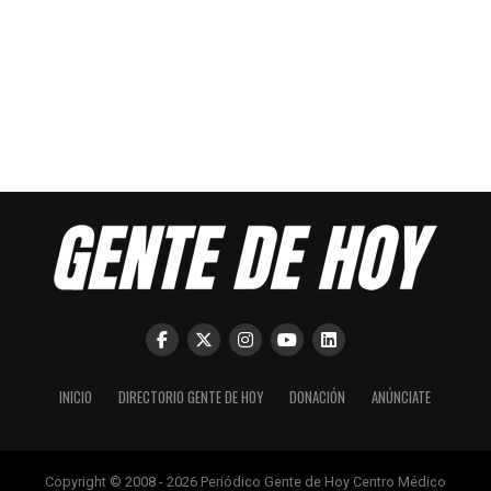
INICIO
DIRECTORIO GENTE DE HOY
DONACIÓN
ANÚNCIATE
Copyright © 2008 - 2026 Periódico Gente de Hoy Centro Médico