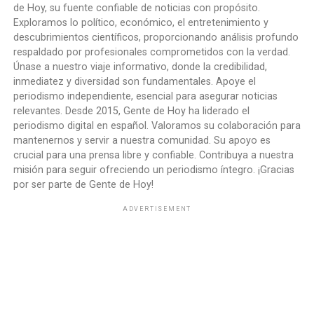
de Hoy, su fuente confiable de noticias con propósito.
Exploramos lo político, económico, el entretenimiento y
descubrimientos científicos, proporcionando análisis profundo
respaldado por profesionales comprometidos con la verdad.
Únase a nuestro viaje informativo, donde la credibilidad,
inmediatez y diversidad son fundamentales. Apoye el
periodismo independiente, esencial para asegurar noticias
relevantes. Desde 2015, Gente de Hoy ha liderado el
periodismo digital en español. Valoramos su colaboración para
mantenernos y servir a nuestra comunidad. Su apoyo es
crucial para una prensa libre y confiable. Contribuya a nuestra
misión para seguir ofreciendo un periodismo íntegro. ¡Gracias
por ser parte de Gente de Hoy!
ADVERTISEMENT