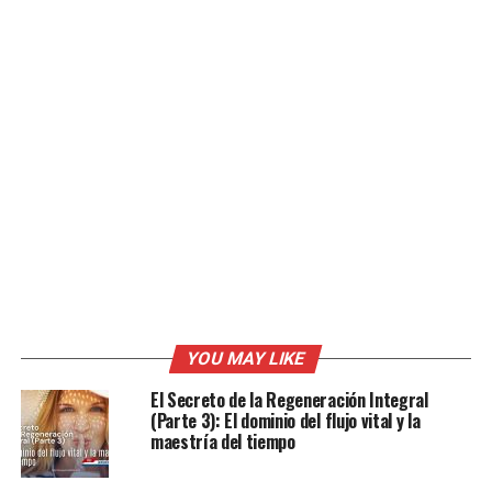
YOU MAY LIKE
El Secreto de la Regeneración Integral
(Parte 3): El dominio del flujo vital y la
maestría del tiempo