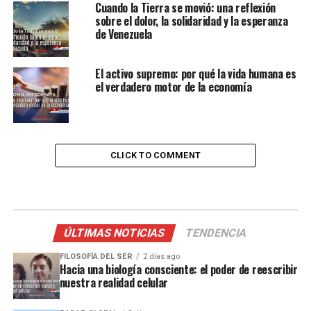
Cuando la Tierra se movió: una reflexión
sobre el dolor, la solidaridad y la esperanza
de Venezuela
El activo supremo: por qué la vida humana es
el verdadero motor de la economía
CLICK TO COMMENT
ÚLTIMAS NOTICIAS
TENDENCIA
FILOSOFÍA DEL SER
2 días ago
Hacia una biología consciente: el poder de reescribir
nuestra realidad celular