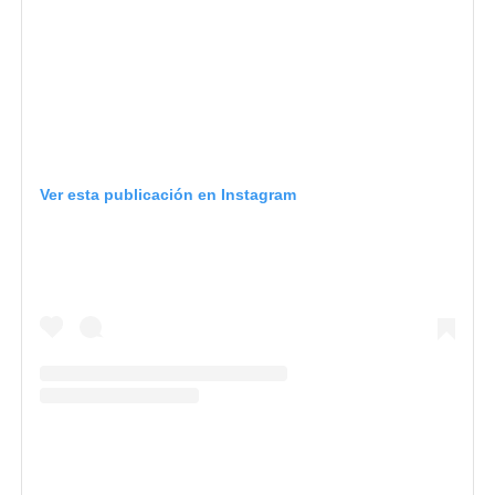
Ver esta publicación en Instagram