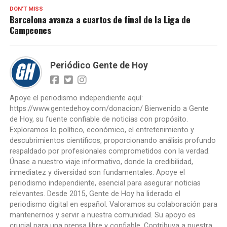
DON'T MISS
Barcelona avanza a cuartos de final de la Liga de
Campeones
Periódico Gente de Hoy
Apoye el periodismo independiente aquí:
https://www.gentedehoy.com/donacion/ Bienvenido a Gente
de Hoy, su fuente confiable de noticias con propósito.
Exploramos lo político, económico, el entretenimiento y
descubrimientos científicos, proporcionando análisis profundo
respaldado por profesionales comprometidos con la verdad.
Únase a nuestro viaje informativo, donde la credibilidad,
inmediatez y diversidad son fundamentales. Apoye el
periodismo independiente, esencial para asegurar noticias
relevantes. Desde 2015, Gente de Hoy ha liderado el
periodismo digital en español. Valoramos su colaboración para
mantenernos y servir a nuestra comunidad. Su apoyo es
crucial para una prensa libre y confiable. Contribuya a nuestra