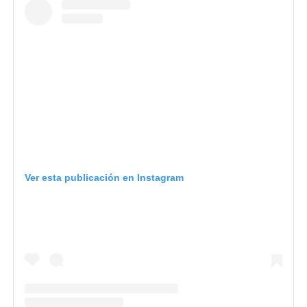
Ver esta publicación en Instagram