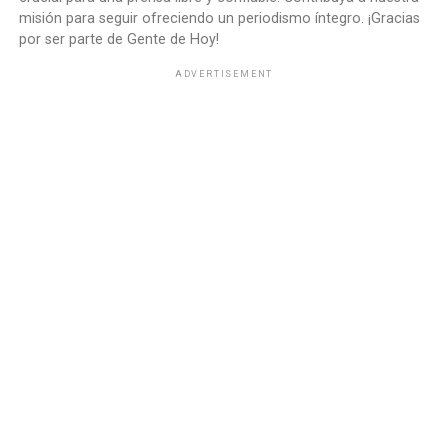
misión para seguir ofreciendo un periodismo íntegro. ¡Gracias
por ser parte de Gente de Hoy!
ADVERTISEMENT