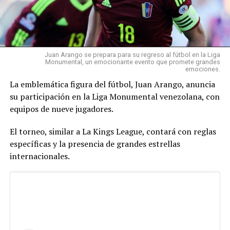
Juan Arango se prepara para su regreso al fútbol en la Liga
Monumental, un emocionante evento que promete grandes
emociones.
La emblemática figura del fútbol, Juan Arango, anuncia
su participación en la Liga Monumental venezolana, con
equipos de nueve jugadores.
El torneo, similar a La Kings League, contará con reglas
específicas y la presencia de grandes estrellas
internacionales.