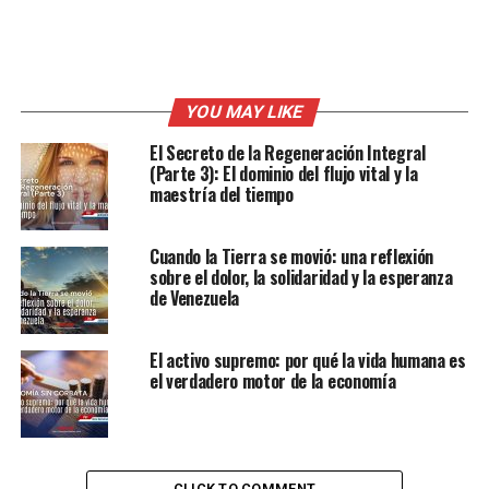
YOU MAY LIKE
El Secreto de la Regeneración Integral
(Parte 3): El dominio del flujo vital y la
maestría del tiempo
Cuando la Tierra se movió: una reflexión
sobre el dolor, la solidaridad y la esperanza
de Venezuela
El activo supremo: por qué la vida humana es
el verdadero motor de la economía
CLICK TO COMMENT