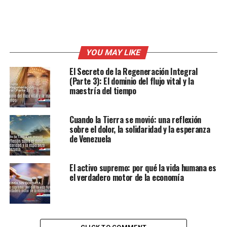
YOU MAY LIKE
El Secreto de la Regeneración Integral
(Parte 3): El dominio del flujo vital y la
maestría del tiempo
Cuando la Tierra se movió: una reflexión
sobre el dolor, la solidaridad y la esperanza
de Venezuela
El activo supremo: por qué la vida humana es
el verdadero motor de la economía