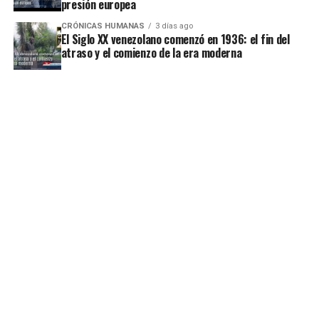
presión europea
CRÓNICAS HUMANAS
3 días ago
El Siglo XX venezolano comenzó en 1936: el fin del
atraso y el comienzo de la era moderna