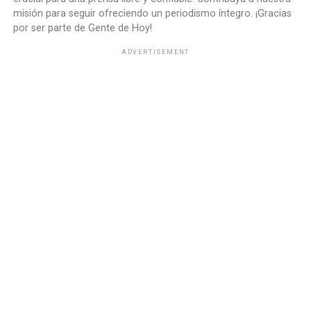
misión para seguir ofreciendo un periodismo íntegro. ¡Gracias
por ser parte de Gente de Hoy!
ADVERTISEMENT