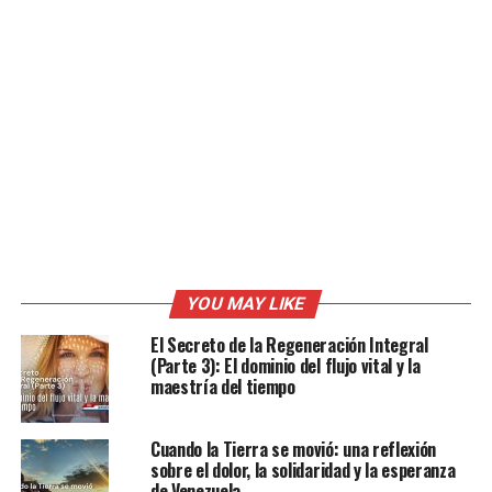
YOU MAY LIKE
El Secreto de la Regeneración Integral
(Parte 3): El dominio del flujo vital y la
maestría del tiempo
Cuando la Tierra se movió: una reflexión
sobre el dolor, la solidaridad y la esperanza
de Venezuela