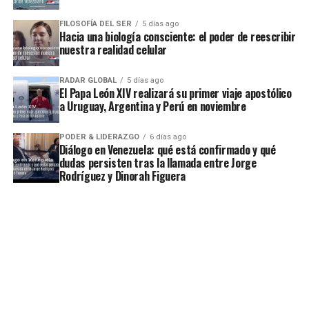
FILOSOFÍA DEL SER
5 días ago
Hacia una biología consciente: el poder de reescribir
nuestra realidad celular
RADAR GLOBAL
5 días ago
El Papa León XIV realizará su primer viaje apostólico
a Uruguay, Argentina y Perú en noviembre
PODER & LIDERAZGO
6 días ago
Diálogo en Venezuela: qué está confirmado y qué
dudas persisten tras la llamada entre Jorge
Rodríguez y Dinorah Figuera