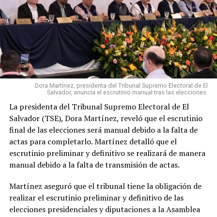
Dora Martínez, presidenta del Tribunal Supremo Electoral de El
Salvador, anuncia el escrutinio manual tras las elecciones.
La presidenta del Tribunal Supremo Electoral de El
Salvador (TSE), Dora Martínez, reveló que el escrutinio
final de las elecciones será manual debido a la falta de
actas para completarlo. Martínez detalló que el
escrutinio preliminar y definitivo se realizará de manera
manual debido a la falta de transmisión de actas.
Martínez aseguró que el tribunal tiene la obligación de
realizar el escrutinio preliminar y definitivo de las
elecciones presidenciales y diputaciones a la Asamblea