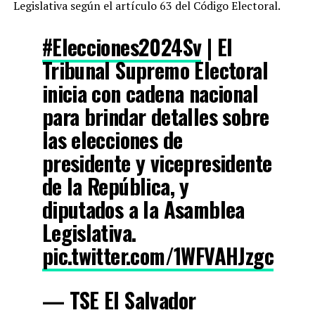
Legislativa según el artículo 63 del Código Electoral.
#Elecciones2024Sv
| El
Tribunal Supremo Electoral
inicia con cadena nacional
para brindar detalles sobre
las elecciones de
presidente y vicepresidente
de la República, y
diputados a la Asamblea
Legislativa.
pic.twitter.com/1WFVAHJzgc
— TSE El Salvador