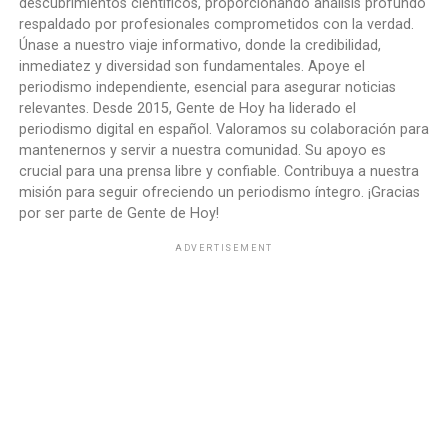
descubrimientos científicos, proporcionando análisis profundo
respaldado por profesionales comprometidos con la verdad.
Únase a nuestro viaje informativo, donde la credibilidad,
inmediatez y diversidad son fundamentales. Apoye el
periodismo independiente, esencial para asegurar noticias
relevantes. Desde 2015, Gente de Hoy ha liderado el
periodismo digital en español. Valoramos su colaboración para
mantenernos y servir a nuestra comunidad. Su apoyo es
crucial para una prensa libre y confiable. Contribuya a nuestra
misión para seguir ofreciendo un periodismo íntegro. ¡Gracias
por ser parte de Gente de Hoy!
ADVERTISEMENT