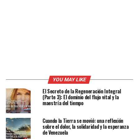
YOU MAY LIKE
El Secreto de la Regeneración Integral
(Parte 3): El dominio del flujo vital y la
maestría del tiempo
Cuando la Tierra se movió: una reflexión
sobre el dolor, la solidaridad y la esperanza
de Venezuela