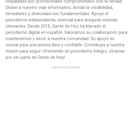
respaldado por profesionales comprometidos con la verdad.
Únase a nuestro viaje informativo, donde la credibilidad,
inmediatez y diversidad son fundamentales. Apoye el
periodismo independiente, esencial para asegurar noticias
relevantes. Desde 2015, Gente de Hoy ha liderado el
periodismo digital en español. Valoramos su colaboración para
mantenernos y servir a nuestra comunidad. Su apoyo es
crucial para una prensa libre y confiable. Contribuya a nuestra
misión para seguir ofreciendo un periodismo íntegro. ¡Gracias
por ser parte de Gente de Hoy!
ADVERTISEMENT