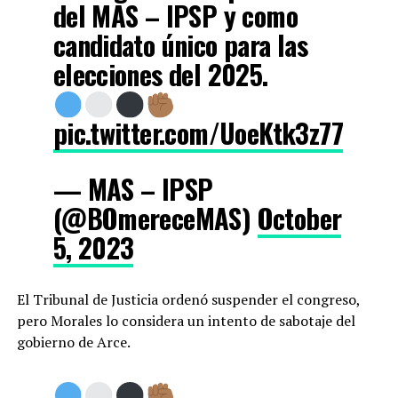
del MAS – IPSP y como
candidato único para las
elecciones del 2025.
pic.twitter.com/UoeKtk3z77
— MAS – IPSP
(@BOmereceMAS)
October
5, 2023
El Tribunal de Justicia ordenó suspender el congreso,
pero Morales lo considera un intento de sabotaje del
gobierno de Arce.