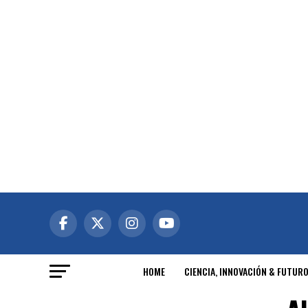
HOME
CIENCIA, INNOVACIÓN & FUTUR