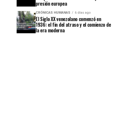
presión europea
CRÓNICAS HUMANAS
6 días ago
El Siglo XX venezolano comenzó en
1936: el fin del atraso y el comienzo de
la era moderna