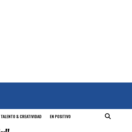
 TALENTO & CREATIVIDAD
EN POSITIVO