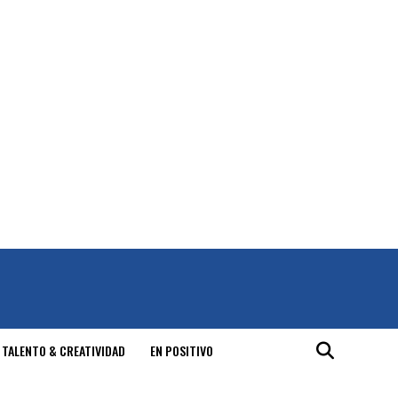
 TALENTO & CREATIVIDAD
EN POSITIVO