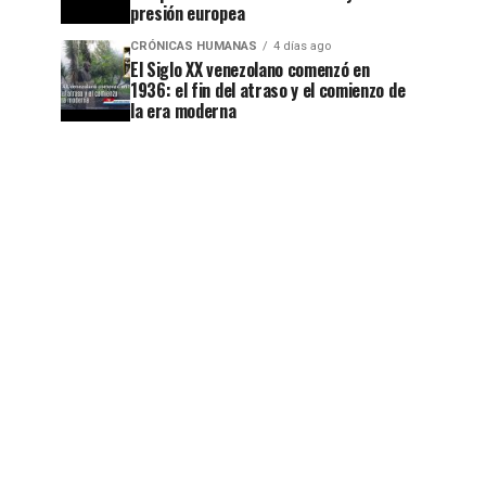
presión europea
CRÓNICAS HUMANAS
4 días ago
El Siglo XX venezolano comenzó en
1936: el fin del atraso y el comienzo de
la era moderna