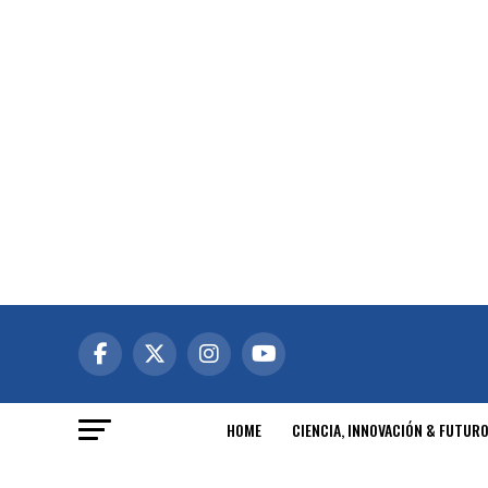
HOME
CIENCIA, INNOVACIÓN & FUTUR