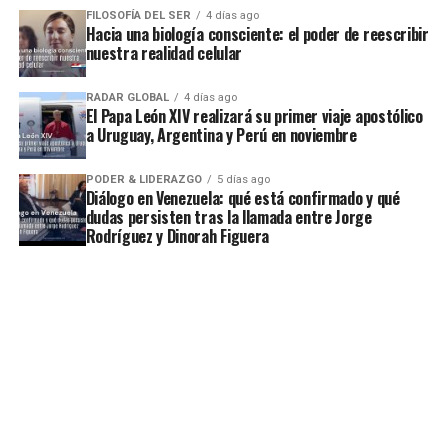
FILOSOFÍA DEL SER
4 días ago
Hacia una biología consciente: el poder de reescribir
nuestra realidad celular
RADAR GLOBAL
4 días ago
El Papa León XIV realizará su primer viaje apostólico
a Uruguay, Argentina y Perú en noviembre
PODER & LIDERAZGO
5 días ago
Diálogo en Venezuela: qué está confirmado y qué
dudas persisten tras la llamada entre Jorge
Rodríguez y Dinorah Figuera