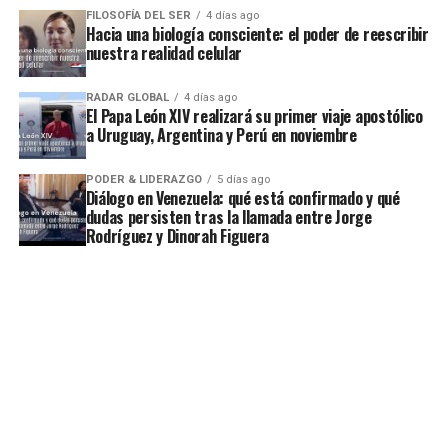
FILOSOFÍA DEL SER
4 días ago
Hacia una biología consciente: el poder de reescribir
nuestra realidad celular
RADAR GLOBAL
4 días ago
El Papa León XIV realizará su primer viaje apostólico
a Uruguay, Argentina y Perú en noviembre
PODER & LIDERAZGO
5 días ago
Diálogo en Venezuela: qué está confirmado y qué
dudas persisten tras la llamada entre Jorge
Rodríguez y Dinorah Figuera