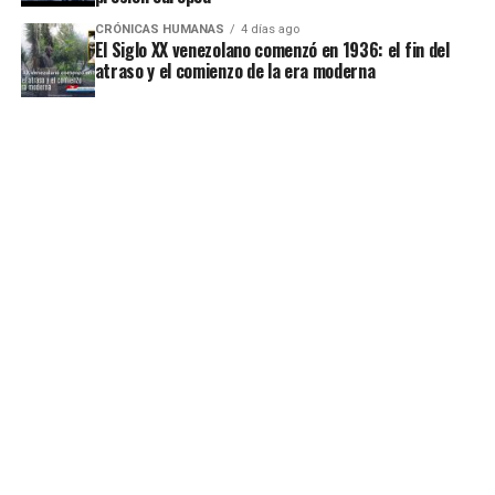
CRÓNICAS HUMANAS
4 días ago
El Siglo XX venezolano comenzó en 1936: el fin del
atraso y el comienzo de la era moderna