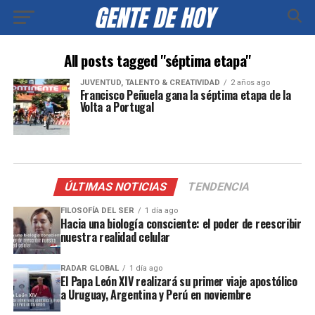
All posts tagged "séptima etapa"
JUVENTUD, TALENTO & CREATIVIDAD
2 años ago
Francisco Peñuela gana la séptima etapa de la
Volta a Portugal
ÚLTIMAS NOTICIAS
TENDENCIA
FILOSOFÍA DEL SER
1 día ago
Hacia una biología consciente: el poder de reescribir
nuestra realidad celular
RADAR GLOBAL
1 día ago
El Papa León XIV realizará su primer viaje apostólico
a Uruguay, Argentina y Perú en noviembre