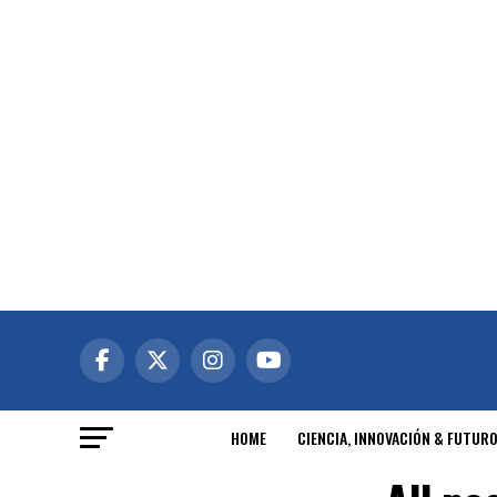
HOME
CIENCIA, INNOVACIÓN & FUTUR