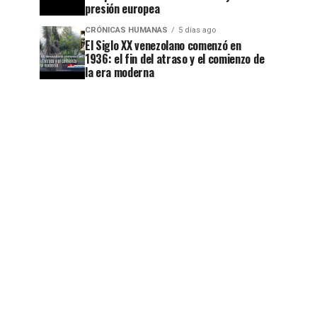
presión europea
CRÓNICAS HUMANAS
5 días ago
El Siglo XX venezolano comenzó en
1936: el fin del atraso y el comienzo de
la era moderna