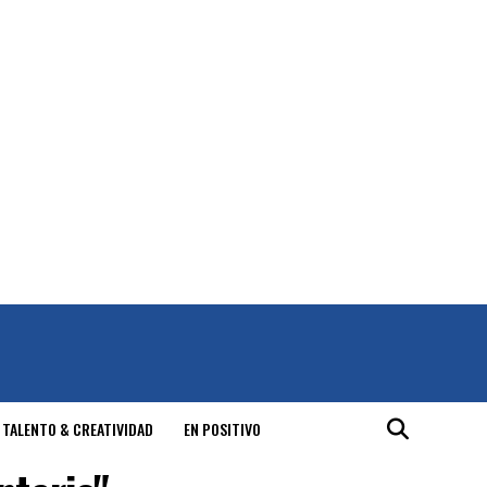
 TALENTO & CREATIVIDAD
EN POSITIVO