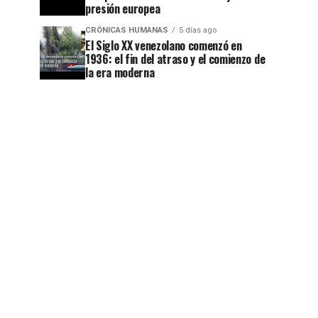
presión europea
CRÓNICAS HUMANAS
5 días ago
El Siglo XX venezolano comenzó en
1936: el fin del atraso y el comienzo de
la era moderna