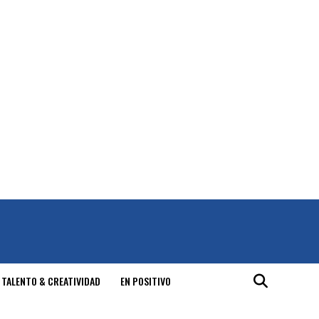
 TALENTO & CREATIVIDAD
EN POSITIVO