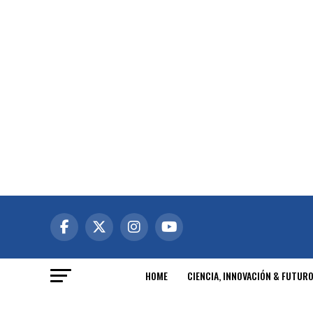
HOME
CIENCIA, INNOVACIÓN & FUTUR