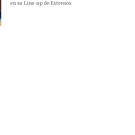
en su Line-up de Estrenos