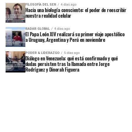
FILOSOFÍA DEL SER
4 días ago
Hacia una biología consciente: el poder de reescribir
nuestra realidad celular
RADAR GLOBAL
4 días ago
El Papa León XIV realizará su primer viaje apostólico
a Uruguay, Argentina y Perú en noviembre
PODER & LIDERAZGO
5 días ago
Diálogo en Venezuela: qué está confirmado y qué
dudas persisten tras la llamada entre Jorge
Rodríguez y Dinorah Figuera