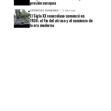
presión europea
CRÓNICAS HUMANAS
6 días ago
El Siglo XX venezolano comenzó en
1936: el fin del atraso y el comienzo de
la era moderna