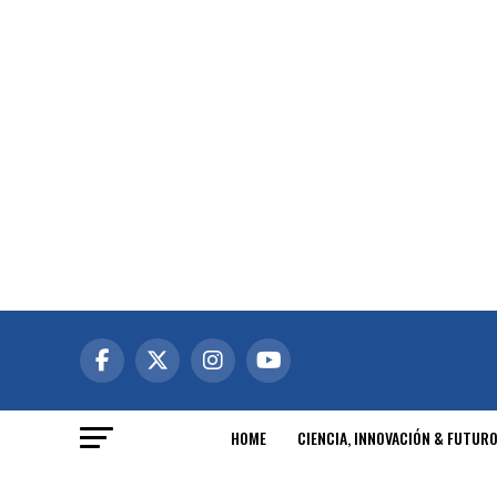
HOME
CIENCIA, INNOVACIÓN & FUTUR