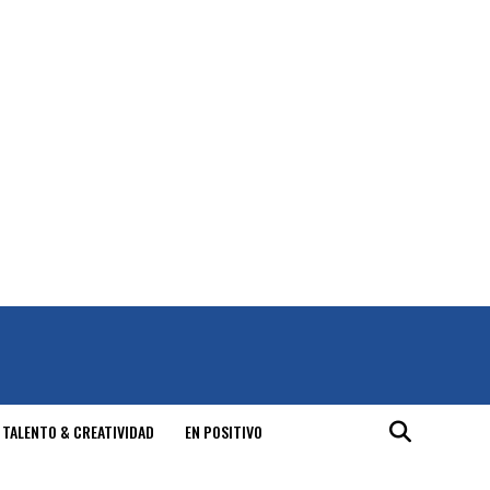
 TALENTO & CREATIVIDAD
EN POSITIVO