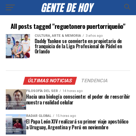
All posts tagged "reguetonero puertorriqueño"
CULTURA, ARTE & MEMORIA
3 años ago
Daddy Yankee se convierte en propietario de
franquicia de la Liga Profesional de Pádel en
Orlando
ÚLTIMAS NOTICIAS
TENDENCIA
FILOSOFÍA DEL SER
14 horas ago
Hacia una biología consciente: el poder de reescribir
nuestra realidad celular
RADAR GLOBAL
15 horas ago
El Papa León XIV realizará su primer viaje apostólico
a Uruguay, Argentina y Perú en noviembre