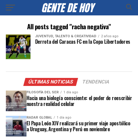
All posts tagged "racha negativa"
JUVENTUD, TALENTO & CREATIVIDAD
2 años ago
Derrota del Caracas FC en la Copa Libertadores
ÚLTIMAS NOTICIAS
TENDENCIA
FILOSOFÍA DEL SER
1 día ago
Hacia una biología consciente: el poder de reescribir
nuestra realidad celular
RADAR GLOBAL
1 día ago
El Papa León XIV realizará su primer viaje apostólico
a Uruguay, Argentina y Perú en noviembre