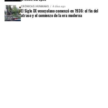
CRÓNICAS HUMANAS
4 días ago
El Siglo XX venezolano comenzó en 1936: el fin del
atraso y el comienzo de la era moderna