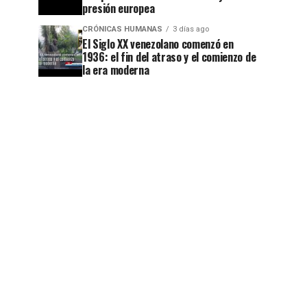
presión europea
CRÓNICAS HUMANAS
3 días ago
El Siglo XX venezolano comenzó en
1936: el fin del atraso y el comienzo de
la era moderna