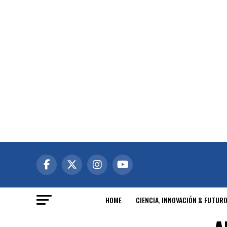
HOME
CIENCIA, INNOVACIÓN & FUTUR