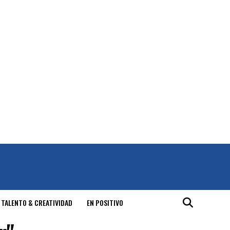
 TALENTO & CREATIVIDAD
EN POSITIVO