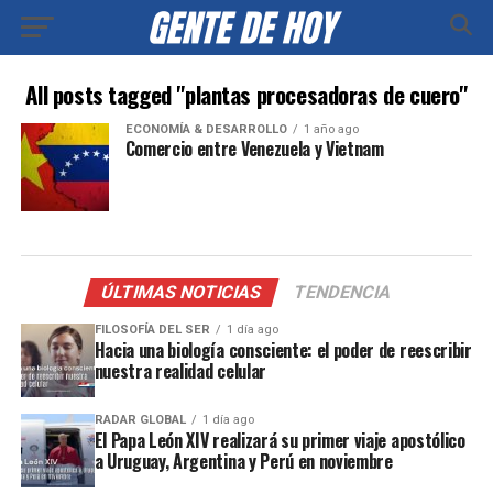
All posts tagged "plantas procesadoras de cuero"
ECONOMÍA & DESARROLLO
1 año ago
Comercio entre Venezuela y Vietnam
ÚLTIMAS NOTICIAS
TENDENCIA
FILOSOFÍA DEL SER
1 día ago
Hacia una biología consciente: el poder de reescribir
nuestra realidad celular
RADAR GLOBAL
1 día ago
El Papa León XIV realizará su primer viaje apostólico
a Uruguay, Argentina y Perú en noviembre