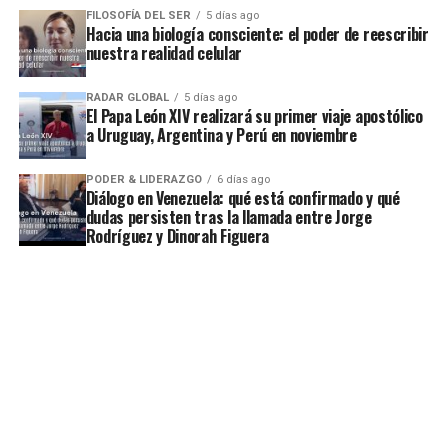
FILOSOFÍA DEL SER
5 días ago
Hacia una biología consciente: el poder de reescribir
nuestra realidad celular
RADAR GLOBAL
5 días ago
El Papa León XIV realizará su primer viaje apostólico
a Uruguay, Argentina y Perú en noviembre
PODER & LIDERAZGO
6 días ago
Diálogo en Venezuela: qué está confirmado y qué
dudas persisten tras la llamada entre Jorge
Rodríguez y Dinorah Figuera