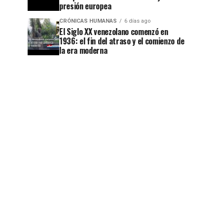
presión europea
CRÓNICAS HUMANAS
6 días ago
El Siglo XX venezolano comenzó en
1936: el fin del atraso y el comienzo de
la era moderna