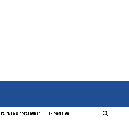
 TALENTO & CREATIVIDAD
EN POSITIVO