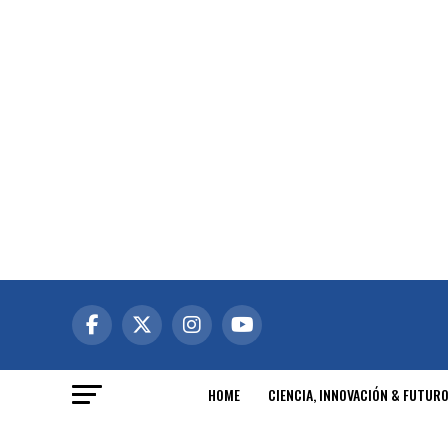
HOME
CIENCIA, INNOVACIÓN & FUTUR