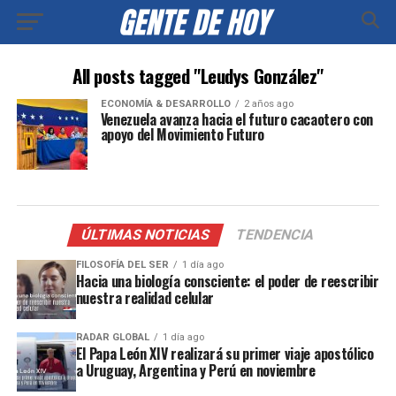
All posts tagged "Leudys González"
ECONOMÍA & DESARROLLO
2 años ago
Venezuela avanza hacia el futuro cacaotero con
apoyo del Movimiento Futuro
ÚLTIMAS NOTICIAS
TENDENCIA
FILOSOFÍA DEL SER
1 día ago
Hacia una biología consciente: el poder de reescribir
nuestra realidad celular
RADAR GLOBAL
1 día ago
El Papa León XIV realizará su primer viaje apostólico
a Uruguay, Argentina y Perú en noviembre