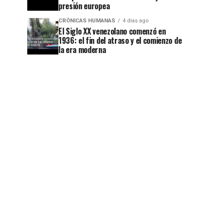
presión europea
CRÓNICAS HUMANAS
4 días ago
El Siglo XX venezolano comenzó en
1936: el fin del atraso y el comienzo de
la era moderna