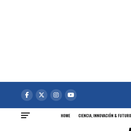
HOME
CIENCIA, INNOVACIÓN & FUTUR