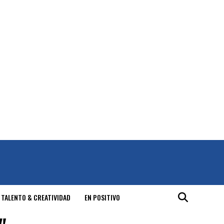
 TALENTO & CREATIVIDAD
EN POSITIVO